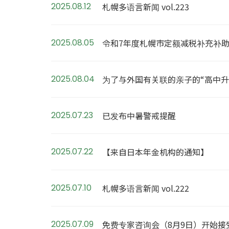
2025.08.12
札幌多语言新闻 vol.223
2025.08.05
令和7年度札幌市定额减税补充补
2025.08.04
为了与外国有关联的亲子的“高中升学说
2025.07.23
已发布中暑警戒提醒
2025.07.22
【来自日本年金机构的通知】
2025.07.10
札幌多语言新闻 vol.222
2025.07.09
免费专家咨询会（8月9日）开始接