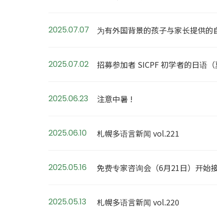
2025.07.07
为有外国背景的孩子与家长提供的自由空间
2025.07.02
招募参加者 SICPF 初学者的日语
2025.06.23
注意中暑 !
2025.06.10
札幌多语言新闻 vol.221
2025.05.16
免费专家咨询会（6月21日）开始
2025.05.13
札幌多语言新闻 vol.220