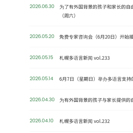
2026.06.30
为了有外国背景的孩子和家长的自由交
（周六）
2026.05.20
免费专家咨询会（6月20日）开始
2026.05.15
札幌多语言新闻 vol.233
2026.05.14
6月7日（星期日）举办多语言支持
2026.04.30
为有外国背景的孩子与家长提供的自由空间：
2026.04.10
札幌多语言新闻 vol.232