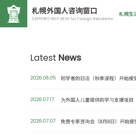
札幌外国人咨询窗口
札幌生
SAPPORO HELP DESK
for Foreign Residents
Latest
News
2026.08.05
初学者的日语（秋季课程）开始接
2026.07.17
为外国人儿童提供的学习支援项目
2026.07.07
免费专家咨询会（8月8日）开始接