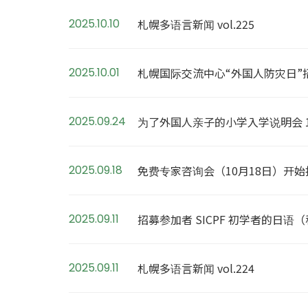
2025.10.10
札幌多语言新闻 vol.225
2025.10.01
札幌国际交流中心“外国人防灾日”
2025.09.24
为了外国人亲子的小学入学说明会 1
2025.09.18
免费专家咨询会（10月18日）开
2025.09.11
招募参加者 SICPF 初学者的日语
2025.09.11
札幌多语言新闻 vol.224