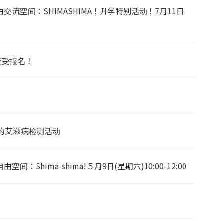
流空间：SHIMASHIMA！升学特别活动！7月11日
接受报名！
的艾滋病检测活动
Shima-shima!５月9日(星期六)10:00-12:00