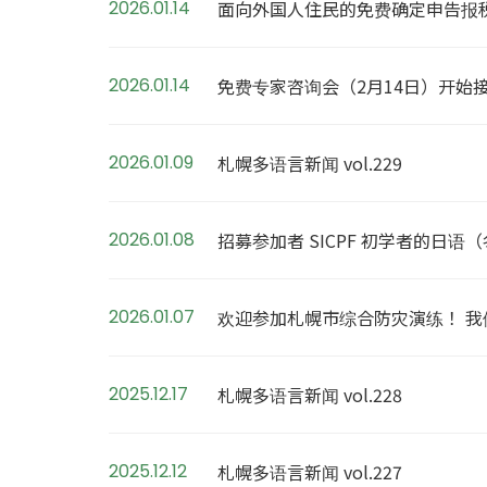
2026.01.14
面向外国人住民的免费确定申告报税
2026.01.14
免费专家咨询会（2月14日）开始
2026.01.09
札幌多语言新闻 vol.229
2026.01.08
招募参加者 SICPF 初学者的日语
2026.01.07
欢迎参加札幌市综合防灾演练！ 
2025.12.17
札幌多语言新闻 vol.228
2025.12.12
札幌多语言新闻 vol.227