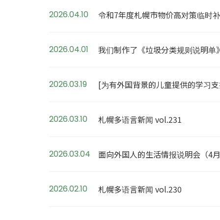
2026.04.10
令和7年度札幌市物价高对策临时
2026.04.01
我们制作了《垃圾分类规则说明单
2026.03.19
[为有外国背景的儿童提供的学习支援
2026.03.10
札幌多语言新闻 vol.231
2026.03.04
面向外国人的生活情报说明会（4月
2026.02.10
札幌多语言新闻 vol.230