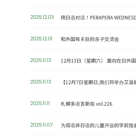
2025.12.03
用日语对话！PERAPERA WEDNES
2025.12.01
和外国有关联的亲子交流会
2025.11.13
12月13日（星期六） 面向在日外
2025.11.13
【12月7日星期日,我们将举办艾
2025.11.11
札幌多语言新闻 vol.226
2025.11.07
为母语非日语的儿童开设的学前预