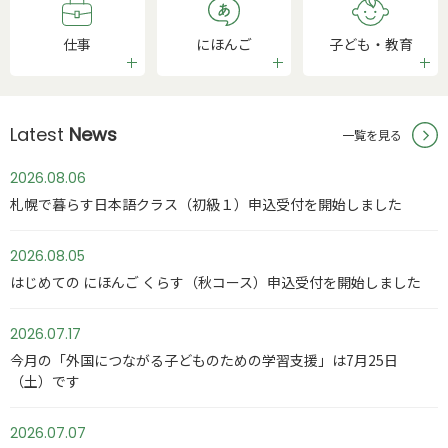
仕事
にほんご
子ども・教育
Latest
News
一覧を見る
2026.08.06
札幌で暮らす日本語クラス（初級１）申込受付を開始しました
2026.08.05
はじめての にほんご くらす（秋コース）申込受付を開始しました
2026.07.17
今月の「外国につながる子どものための学習支援」は7月25日
（土）です
2026.07.07