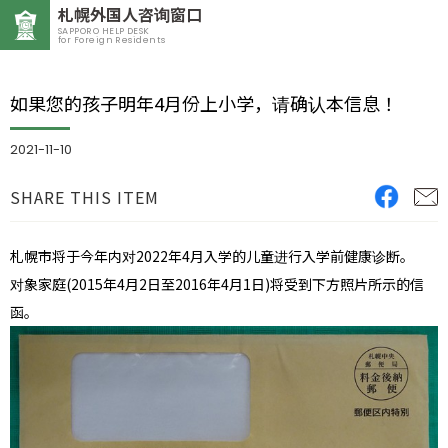
札幌外国人咨询窗口
SAPPORO HELP DESK
for Foreign Residents
如果您的孩子明年4月份上小学，请确认本信息！
2021-11-10
SHARE THIS ITEM
札幌市将于今年内对2022年4月入学的儿童进行入学前健康诊断。
对象家庭(2015年4月2日至2016年4月1日)将受到下方照片所示的信
函。