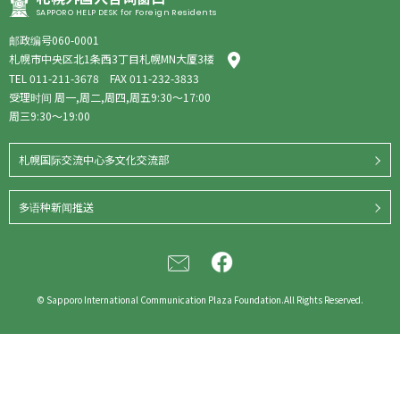
SAPPORO HELP DESK for Foreign Residents
邮政编号060-0001
札幌市中央区北1条西3丁目札幌MN大厦3楼
TEL
011-211-3678
FAX 011-232-3833
受理时间 周一,周二,周四,周五9:30～17:00
周三9:30～19:00
札幌国际交流中心多文化交流部
多语种新闻推送
© Sapporo International Communication Plaza Foundation.All Rights Reserved.