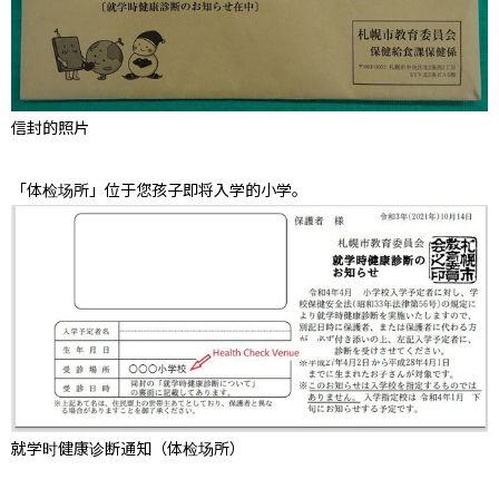
信封的照片
「体检场所」位于您孩子即将入学的小学。
就学时健康诊断通知（体检场所）