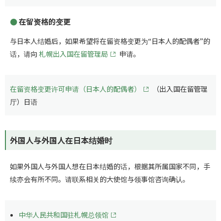
在留资格的变更
与日本人结婚后，如果希望将在留资格变更为“日本人的配偶者”的
话，请向
札幌出入国在留管理局
申请。
在留资格变更许可申请（日本人的配偶者）
（出入国在留管理
厅）日语
外国人与外国人在日本结婚时
如果外国人与外国人想在日本结婚的话，根据其所属国家不同，手
续亦会有所不同。请联系相关的大使馆与领事馆咨询确认。
中华人民共和国驻札幌总领馆