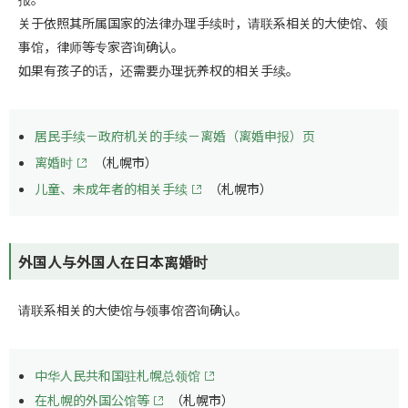
关于依照其所属国家的法律办理手续时，请联系相关的大使馆、领
事馆，律师等专家咨询确认。
如果有孩子的话，还需要办理抚养权的相关手续。
居民手续－政府机关的手续－离婚（离婚申报）页
离婚时
（札幌市）
儿童、未成年者的相关手续
（札幌市）
外国人与外国人在日本离婚时
请联系相关的大使馆与领事馆咨询确认。
中华人民共和国驻札幌总领馆
在札幌的外国公馆等
（札幌市）