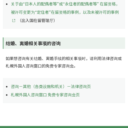
关于由“日本人的配偶者等”或“永住者的配偶者等” 在留资格，
被许可变更为“定住者”在留资格的事例，以及未被许可的事例
（出入国在留管理厅）
结婚、离婚相关事项的咨询
如果想咨询有关结婚、离婚手续的相关事项时，请利用法律咨询或
札幌外国人咨询窗口的免费专家咨询会。
咨询－
其他（各类设施和机关）－法律咨询页
札幌外国人咨询窗口 免费专家咨询会页