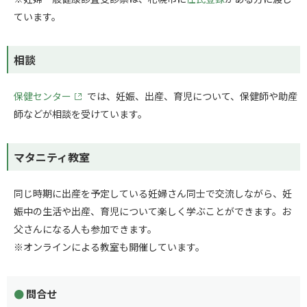
ています。
相談
保健センター
では、妊娠、出産、育児について、保健師や助産
師などが相談を受けています。
マタニティ教室
同じ時期に出産を予定している妊婦さん同士で交流しながら、妊
娠中の生活や出産、育児について楽しく学ぶことができます。お
父さんになる人も参加できます。
※オンラインによる教室も開催しています。
問合せ