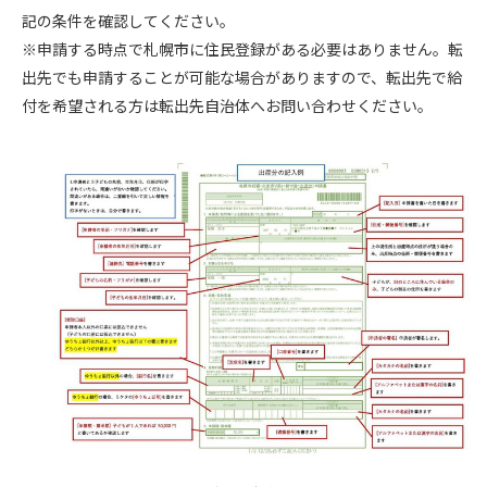
記の条件を確認してください。
※申請する時点で札幌市に住民登録がある必要はありません。転
出先でも申請することが可能な場合がありますので、転出先で給
付を希望される方は転出先自治体へお問い合わせください。