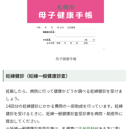
母子健康手帳
妊婦健診（妊婦一般健康診査）
妊娠したら、病院に行って健康かどうか調べる妊婦健診を受けま
しょう。
14回分の妊婦健診にかかる費用の一部助成を行っています。妊婦
健診を受けるときに、妊婦一般健康診査受診票を病院・助産所に
提出してください。
※妊婦一般健康診査受診票は、札幌市に
住民登録
がある方に渡し