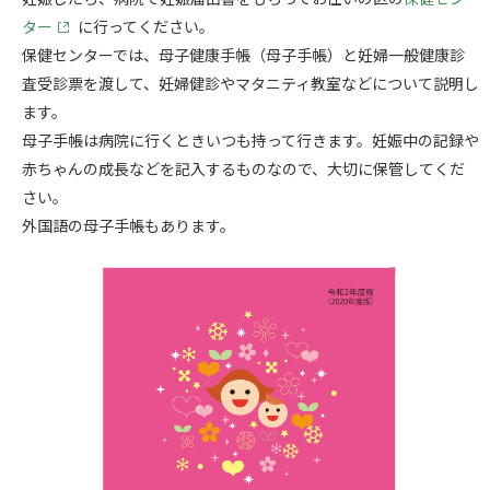
ター
に行ってください。
保健センターでは、母子健康手帳（母子手帳）と妊婦一般健康診
査受診票を渡して、妊婦健診やマタニティ教室などについて説明し
ます。
母子手帳は病院に行くときいつも持って行きます。妊娠中の記録や
赤ちゃんの成長などを記入するものなので、大切に保管してくだ
さい。
外国語の母子手帳もあります。