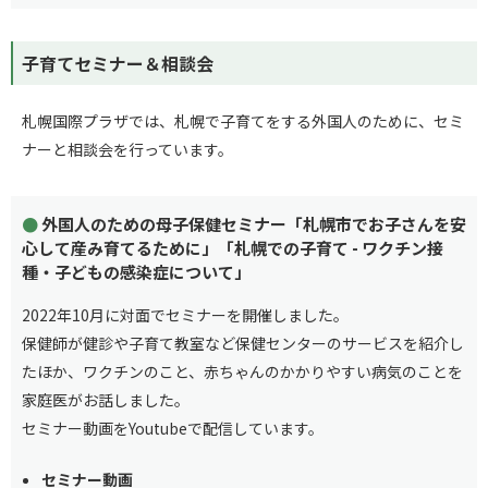
子育てセミナー＆相談会
札幌国際プラザでは、札幌で子育てをする外国人のために、セミ
ナーと相談会を行っています。
外国人のための母子保健セミナー
「札幌市でお子さんを安
心して産み育てるために」「札幌での子育て - ワクチン接
種・子どもの感染症について」
2022年10月に対面でセミナーを開催しました。
保健師が健診や子育て教室など保健センターのサービスを紹介し
たほか、ワクチンのこと、赤ちゃんのかかりやすい病気のことを
家庭医がお話しました。
セミナー動画をYoutubeで配信しています。
セミナー動画