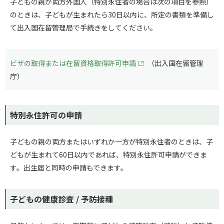
子どもの親が両方外国人（特別永住者の場合は次の項目を参照）
のときは、子どもが生まれたら30日以内に、所定の書類を準備し
て出入国在留管理局で手続きをしてください。
ビザの取得または在留資格取得許可申請
（出入国在留管理
庁）
特別永住許可の申請
子どもの親の両方またはいずれか一方が特別永住者のときは、子
どもが生まれて60日以内であれば、特別永住許可申請ができま
す。出生届と同時の申請もできます。
子どもの健康診査 / 予防接種