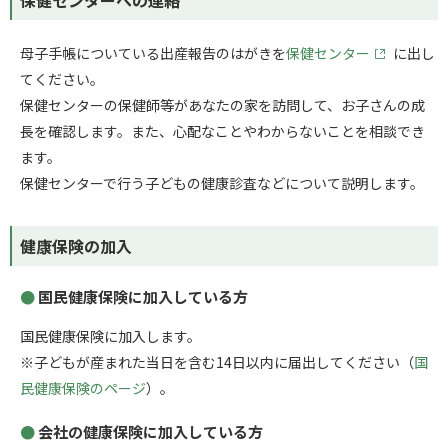
母子手帳についている出産報告のはがきを
保健センター
に出し
てください。
保健センターの保健師等があなたの家を訪問して、お子さんの成
長を確認します。また、心配なことやわからないことを相談でき
ます。
保健センターで行う子どもの健康診査などについて説明します。
健康保険の加入
国民健康保険に加入している方
国民健康保険に加入します。
※子どもが産まれた当日を含む14日以内に届出してください（
国
民健康保険のページ
）。
会社の健康保険に加入している方