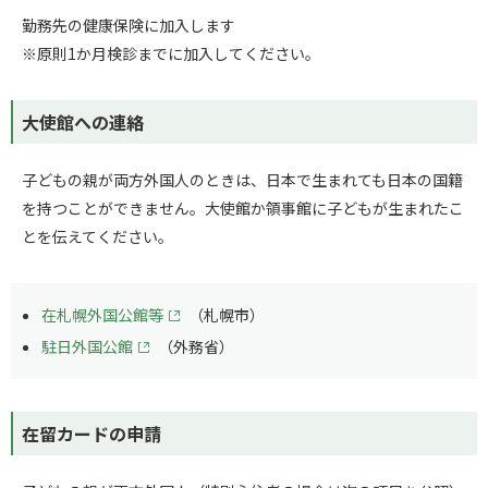
勤務先の健康保険に加入します
※原則1か月検診までに加入してください。
大使館への連絡
子どもの親が両方外国人のときは、日本で生まれても日本の国籍
を持つことができません。大使館か領事館に子どもが生まれたこ
とを伝えてください。
在札幌外国公館等
（札幌市）
駐日外国公館
（外務省）
在留カードの申請