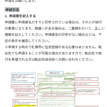
申請をお願いします。
申請方法
1. 申請書を記入する
申請書に申請者名がすでに印字されている場合は、その人が給付
対象者になります。間違いがある場合は、二重線を引いて、正しい
情報を記入してください。申請者名の印字がない場合などは、下
記の条件を確認してください。
※申請する時点で札幌市に住民登録がある必要はありません。転
出先でも申請することが可能な場合がありますので、転出先で給
付を希望される方は転出先自治体へお問い合わせください。