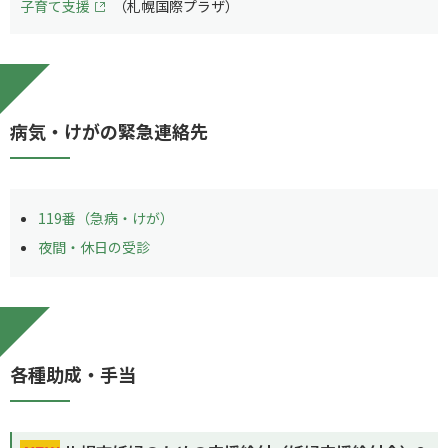
子育て支援
（札幌国際プラザ）
病気・けがの緊急連絡先
119番（急病・けが）
夜間・休日の受診
各種助成・手当