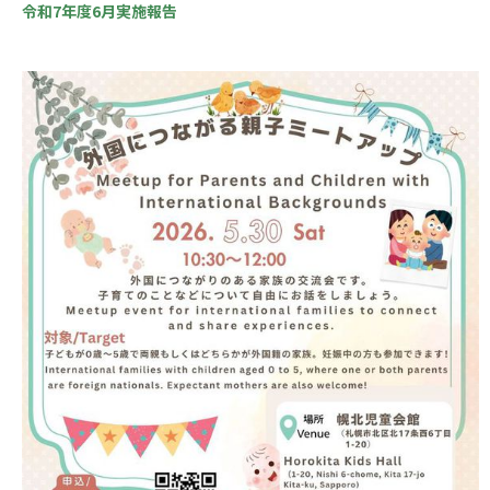
令和7年度6月実施報告