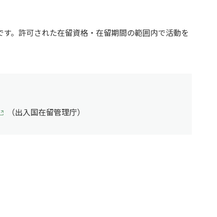
です。許可された在留資格・在留期間の範囲内で活動を
（出入国在留管理庁）