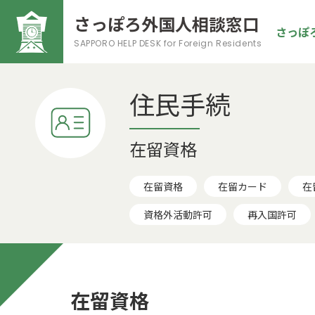
さっぽろ外国人相談窓口
さっぽ
SAPPORO HELP DESK
for Foreign Residents
住民手続
在留資格
在留資格
在留カード
在
資格外活動許可
再入国許可
在留資格