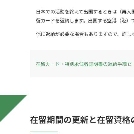
日本での活動を終えて出国するときは（再入
留カードを返納します。出国する空港（港）
他に返納が必要な場合もありますので、詳し
在留カード・特別永住者証明書の返納手続
在留期間の更新と在留資格