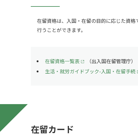
在留資格は、入国・在留の目的に応じた資格
行うことができます。
在留資格一覧表
（出入国在留管理庁）
生活・就労ガイドブック-入国・在留手続
在留カード