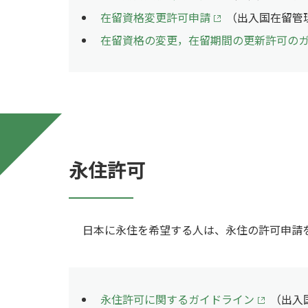
在留資格変更許可申請
（出入国在留管
在留資格の変更，在留期間の更新許可の
永住許可
日本に永住を希望する人は、永住の許可申請
永住許可に関するガイドライン
（出入