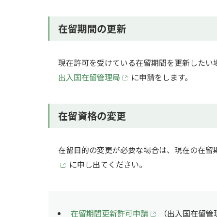
在留期間の更新
現在許可を受けている在留期間を更新したい
出入国在留管理局
に申請をします。
在留資格の変更
在留目的の変更が必要な場合は、現在の在留
に申し出てください。
在留期間更新許可申請
（出入国在留管