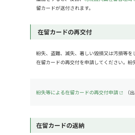
留カードが送付されます。
在留カードの再交付
紛失、盗難、滅失、著しい毀損又は汚損等をし
在留カードの再交付を申請してください。紛
紛失等による在留カードの再交付申請
（出
在留カードの返納