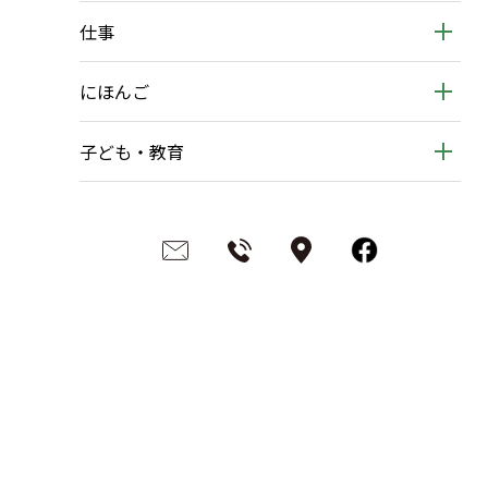
仕事
にほんご
子ども・教育