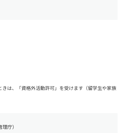
ときは、「資格外活動許可」を受けます（留学生や家族
管理庁）