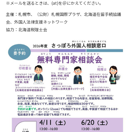
※メールを送るときは、(at)を＠にかえてください。
主催：札幌市、（公財）札幌国際プラザ、北海道在留手続協議
会、外国人法律支援ネットワーク
協力：北海道税理士会