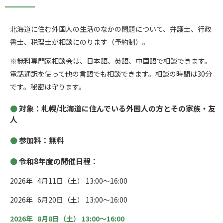
北海道に住む外国人の生活のなかの問題について、弁護士、行政
書士、税理士が相談にのります（予約制）。
※無料専門家相談会は、日本語、英語、中国語で相談できます。
電話通訳を使って他の言語でも相談できます。相談の時間は30分
です。秘密は守ります。
対象：札幌/北海道に住んでいる外国人の方とその家族・友
人
参加料：無料
令和8年度の開催日程：
2026年 4月11日（土） 13:00～16:00
2026年 6月20日（土） 13:00～16:00
2026年 8月8日（土） 13:00～16:00