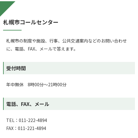
札幌市コールセンター
札幌市の制度や施設、行事、公共交通案内などのお問い合わせ
に、電話、FAX、メールで答えます。
受付時間
年中無休 8時00分～21時00分
電話、FAX、メール
TEL：011-222-4894
FAX：011-221-4894