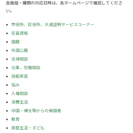
各施設・機関の対応日時は、各ホームページで確認してくださ
い。
市役所、区役所、大通証明サービスコーナー
在留資格
国籍
外国公館
法律相談
仕事、労働相談
技能実習
悩み
人権相談
消費生活
中国・樺太等からの帰国者
教育
家庭生活・子ども