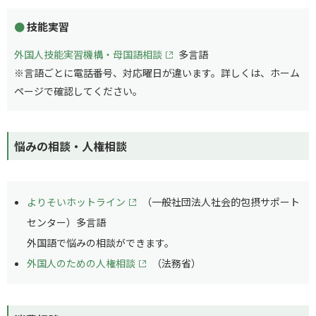
技能実習
外国人技能実習機構・母国語相談
多言語
※言語ごとに電話番号、対応曜日が違います。詳しくは、ホーム
ページで確認してください。
悩みの相談・人権相談
よりそいホットライン
（一般社団法人社会的包摂サポート
センター）多言語
外国語で悩みの相談ができます。
外国人のための人権相談
（法務省）