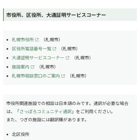
市役所、区役所、大通証明サービスコーナー
札幌市役所
（札幌市）
区役所電話番号一覧
（札幌市）
大通証明サービスコーナー
（札幌市）
施設案内
（札幌市）
札幌市相談窓口のご案内
（札幌市）
市役所関連施設での相談は日本語のみです。通訳が必要な場合
は、「
さっぽろコミュニティ通訳
」をご利用ください。
また、つぎの施設には翻訳機があります。
北区役所