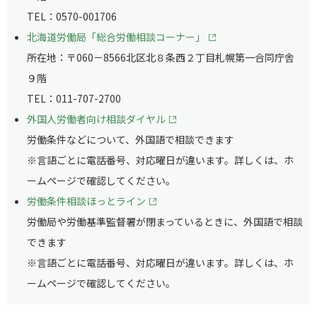
TEL：0570-001706
北海道労働局「総合労働相談コーナー」
所在地：〒060－8566北区北８条西２丁目札幌第一合同庁舎
９階
TEL：011-707-2700
外国人労働者向け相談ダイヤル
労働条件などについて、外国語で相談できます
※言語ごとに電話番号、対応曜日が違います。詳しくは、ホ
ームページで確認してください。
労働条件相談ほっとライン
労働局や労働基準監督署が閉まっているときに、外国語で相談
できます
※言語ごとに電話番号、対応曜日が違います。詳しくは、ホ
ームページで確認してください。