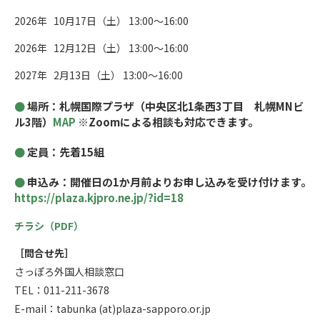
2026年 10月17日（土） 13:00～16:00
2026年 12月12日（土） 13:00～16:00
2027年 2月13日（土） 13:00～16:00
場所：札幌国際プラザ（中央区北1条西3丁目 札幌MNビ
ル3階）
MAP
※Zoomによる相談も対応できます。
定員：先着15組
申込み：開催日の1か月前よりお申し込みを受け付けます。
https://plaza.kjpro.ne.jp/?id=18
チラシ（PDF）
［問合せ先］
さっぽろ外国人相談窓口
TEL：011-211-3678
E-mail：tabunka (at)plaza-sapporo.or.jp