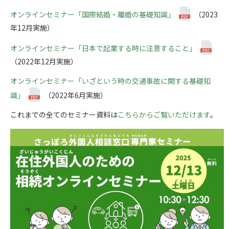
オンラインセミナー「国際結婚・離婚の基礎知識」
（2023
年12月実施）
オンラインセミナー「日本で起業する時に注意すること」
（2022年12月実施）
オンラインセミナー「いざという時の交通事故に関する基礎知
識」
（2022年6月実施）
これまでの全てのセミナー資料は
こちらからご覧いただけます
。