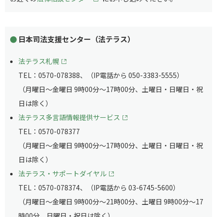
日本司法支援センター（法テラス）
法テラス札幌
TEL：0570-078388、（IP電話から 050-3383-5555）
（月曜日～金曜日 9時00分～17時00分、土曜日・日曜日・祝
日は除く）
法テラス多言語情報提供サービス
TEL：0570-078377
（月曜日～金曜日 9時00分～17時00分、土曜日・日曜日・祝
日は除く）
法テラス・サポートダイヤル
TEL：0570-078374、（IP電話から 03-6745-5600）
（月曜日～金曜日 9時00分～21時00分、土曜日 9時00分～17
時00分、日曜日・祝日は除く）