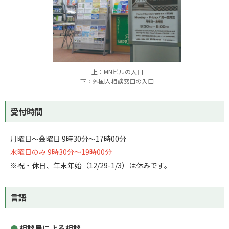
上：MNビルの入口
下：外国人相談窓口の入口
受付時間
月曜日～金曜日 9時30分～17時00分
水曜日のみ 9時30分～19時00分
※祝・休日、年末年始（12/29-1/3）は休みです。
言語
相談員による相談