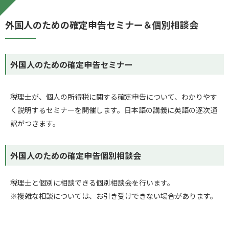
外国人のための確定申告セミナー＆個別相談会
外国人のための確定申告セミナー
税理士が、個人の所得税に関する確定申告について、わかりやす
く説明するセミナーを開催します。日本語の講義に英語の逐次通
訳がつきます。
外国人のための確定申告個別相談会
税理士と個別に相談できる個別相談会を行います。
※複雑な相談については、お引き受けできない場合があります。