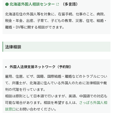
北海道外国人相談センター
（多言語）
北海道在住の外国人等を対象に、在留手続、仕事のこと、病院、
税金・年金、出産、子育て、子どもの教育、災害、住宅、結婚・
離婚・DV等に関する相談ができます。
法律相談
外国人法律支援ネットワーク（予約制）
雇用、住居、ビザ、国籍、国際結婚・離婚などのトラブルについ
て、弁護士が、北海道に住んでいる外国人のために法律相談や裁
判の代理を行っています。
相談は原則として日本語で行いますが、英語、中国語での対応も
可能な場合があります。相談を希望する人は、
さっぽろ外国人相
談窓口
にお問い合わせください。