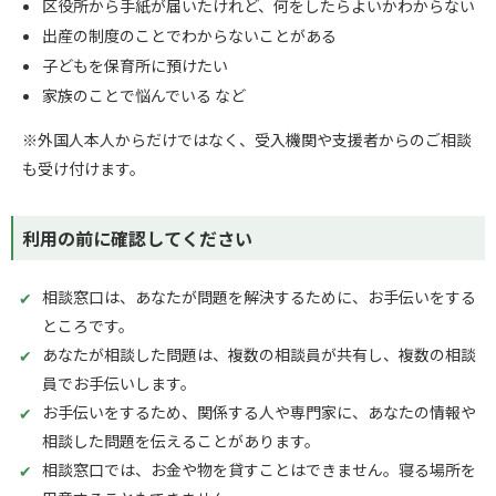
区役所から手紙が届いたけれど、何をしたらよいかわからない
出産の制度のことでわからないことがある
子どもを保育所に預けたい
家族のことで悩んでいる など
※外国人本人からだけではなく、受入機関や支援者からのご相談
も受け付けます。
利用の前に確認してください
相談窓口は、あなたが問題を解決するために、お手伝いをする
ところです。
あなたが相談した問題は、複数の相談員が共有し、複数の相談
員でお手伝いします。
お手伝いをするため、関係する人や専門家に、あなたの情報や
相談した問題を伝えることがあります。
相談窓口では、お金や物を貸すことはできません。寝る場所を