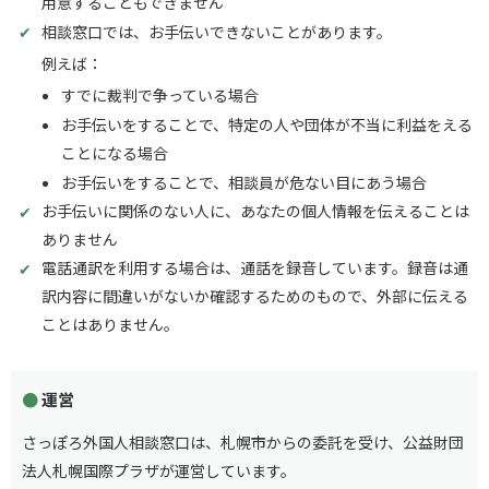
用意することもできません
相談窓口では、お手伝いできないことがあります。
例えば：
すでに裁判で争っている場合
お手伝いをすることで、特定の人や団体が不当に利益をえる
ことになる場合
お手伝いをすることで、相談員が危ない目にあう場合
お手伝いに関係のない人に、あなたの個人情報を伝えることは
ありません
電話通訳を利用する場合は、通話を録音しています。録音は通
訳内容に間違いがないか確認するためのもので、外部に伝える
ことはありません。
運営
さっぽろ外国人相談窓口は、札幌市からの委託を受け、公益財団
法人札幌国際プラザが運営しています。