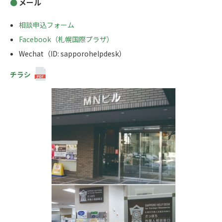
メール
相談申込フォーム
Facebook（札幌国際プラザ）
Wechat（ID: sapporohelpdesk）
チラシ