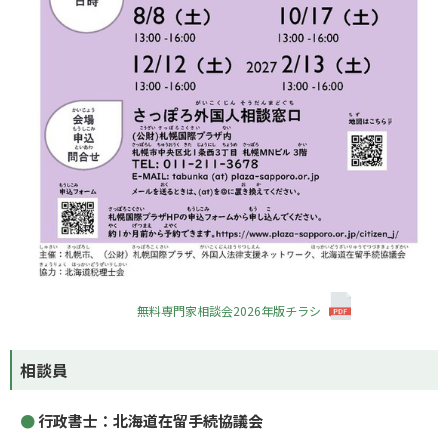
無料専門家相談会2026年版チラシ
相談員
行政書士：北海道在留手続協議会