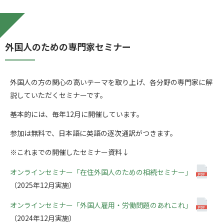
外国人のための専門家セミナー
外国人の方の関心の高いテーマを取り上げ、各分野の専門家に解
説していただくセミナーです。
基本的には、毎年12月に開催しています。
参加は無料で、日本語に英語の逐次通訳がつきます。
※これまでの開催したセミナー資料↓
オンラインセミナー「在住外国人のための相続セミナー」
（2025年12月実施）
オンラインセミナー「外国人雇用・労働問題のあれこれ」
（2024年12月実施）