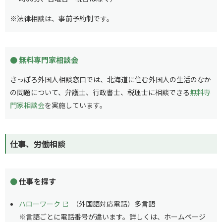
※法律相談は、事前予約制です。
無料専門家相談会
さっぽろ外国人相談窓口では、北海道に住む外国人の生活のなか
の問題について、弁護士、行政書士、税理士に相談できる
無料専
門家相談会
を実施しています。
仕事、労働相談
仕事を探す
ハローワーク
（外国語対応電話）多言語
※言語ごとに電話番号が違います。詳しくは、ホームページ