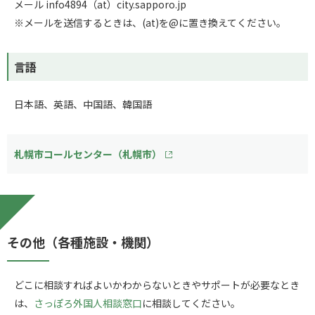
メール info4894（at）city.sapporo.jp
※メールを送信するときは、(at)を@に置き換えてください。
言語
日本語、英語、中国語、韓国語
札幌市コールセンター（札幌市）
その他（各種施設・機関）
どこに相談すればよいかわからないときやサポートが必要なとき
は、
さっぽろ外国人相談窓口
に相談してください。