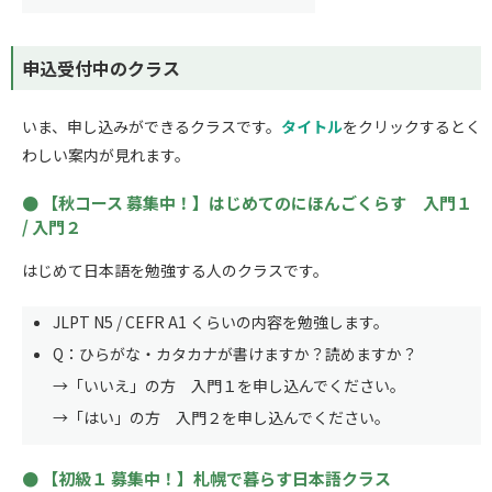
申込受付中のクラス
いま、申し込みができるクラスです。
タイトル
をクリックするとく
わしい案内が見れます。
【秋コース 募集中！】はじめてのにほんごくらす 入門１
/ 入門２
はじめて日本語を勉強する人のクラスです。
JLPT N5 / CEFR A1 くらいの内容を勉強します。
Q：ひらがな・カタカナが書けますか？読めますか？
→「いいえ」の方 入門１を申し込んでください。
→「はい」の方 入門２を申し込んでください。
【初級１ 募集中！】札幌で暮らす日本語クラス