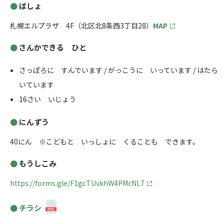
ばしょ
札幌エルプラザ 4F（北区北8条西3丁目28）
MAP
さんかできる ひと
さっぽろに すんでいます / がっこうに いっています / はたら
いています
16さい いじょう
にんずう
40にん ※こどもと いっしょに くることも できます。
もうしこみ
https://forms.gle/F1gcTUvkhW4PMcNL7
チラシ