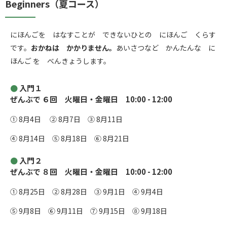
Beginners（夏コース）
にほんごを はなすことが できないひとの にほんご くらす
です。
おかねは かかりません。
あいさつなど かんたんな に
ほんご を べんきょうします。
入門１
ぜんぶで ６回 火曜日・金曜日 10:00 - 12:00
① 8月4日 ② 8月7日 ③ 8月11日
④ 8月14日 ⑤ 8月18日 ⑥ 8月21日
入門２
ぜんぶで ８回 火曜日・金曜日 10:00 - 12:00
① 8月25日 ② 8月28日 ③ 9月1日 ④ 9月4日
⑤ 9月8日 ⑥ 9月11日 ⑦ 9月15日 ⑧ 9月18日