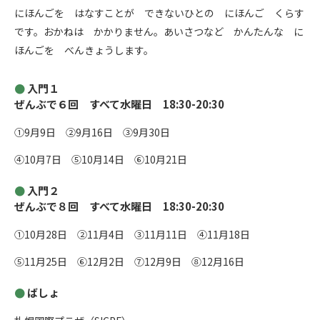
にほんごを はなすことが できないひとの にほんご くらす
です。おかねは かかりません。あいさつなど かんたんな に
ほんごを べんきょうします。
入門１
ぜんぶで６回 すべて水曜日 18:30-20:30
①9月9日 ②9月16日 ③9月30日
④10月7日 ⑤10月14日 ⑥10月21日
入門２
ぜんぶで８回 すべて水曜日 18:30-20:30
①10月28日 ②11月4日 ③11月11日 ④11月18日
⑤11月25日 ⑥12月2日 ⑦12月9日 ⑧12月16日
ばしょ