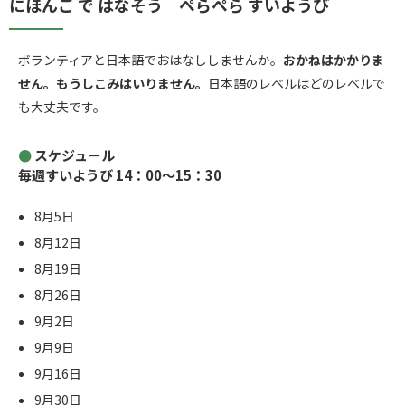
にほんご で はなそう ぺらぺら すいようび
ボランティアと日本語でおはなししませんか。
おかねはかかりま
せん。もうしこみはいりません。
日本語のレベルはどのレベルで
も大丈夫です。
スケジュール
毎週すいようび 14：00～15：30
8月5日
8月12日
8月19日
8月26日
9月2日
9月9日
9月16日
9月30日