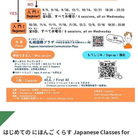
はじめての にほんご くらす Japanese Classes for