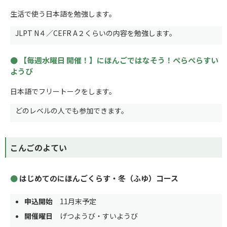
生活で使う日本語を勉強します。
JLPT N４／CEFR A２くらいの内容を勉強します。
【毎週水曜日 開催！】にほんごではなそう！ぺらぺらすい
ようび
日本語でフリートークをします。
どのレベルの人でも参加できます。
こんごのよてい
はじめてのにほんごくらす・冬（ふゆ）コース
申込開始
11月末予定
開催曜日
げつようび・すいようび