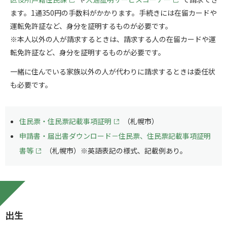
ます。1通350円の手数料がかかります。手続きには在留カードや
運転免許証など、身分を証明するものが必要です。
※本人以外の人が請求するときは、請求する人の在留カードや運
転免許証など、身分を証明するものが必要です。
一緒に住んでいる家族以外の人が代わりに請求するときは委任状
も必要です。
住民票・住民票記載事項証明
（札幌市）
申請書・届出書ダウンロード－住民票、住民票記載事項証明
書等
（札幌市）※英語表記の様式、記載例あり。
出生