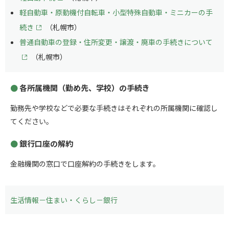
軽自動車・原動機付自転車・小型特殊自動車・ミニカーの手
続き
（札幌市）
普通自動車の登録・住所変更・譲渡・廃車の手続きについて
（札幌市）
各所属機関（勤め先、学校）の手続き
勤務先や学校などで必要な手続きはそれぞれの所属機関に確認し
てください。
銀行口座の解約
金融機関の窓口で口座解約の手続きをします。
生活情報－住まい・くらし－銀行