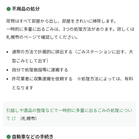
不用品の処分
荷物はすべて部屋から出し、部屋をきれいに掃除します。
一時的に多量に出るごみは、3つの処理方法があります。詳しくは
札幌市のページで確認してください。
通常の方法で計画的に排出する（ごみステーションに出す、大
型ごみとして出す）
自分で処理施設等に運搬する
許可業者に収集運搬を依頼する ※処理方法によっては、有料
となります
引越しや遺品の整理などで一時的に多量に出るごみの処理につい
て
（札幌市）
自動車などの手続き