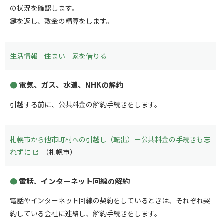
の状況を確認します。
鍵を返し、敷金の精算をします。
生活情報－住まい－家を借りる
電気、ガス、水道、NHKの解約
引越する前に、公共料金の解約手続きをします。
札幌市から他市町村への引越し（転出）－公共料金の手続きも忘
れずに
（札幌市）
電話、インターネット回線の解約
電話やインターネット回線の契約をしているときは、それぞれ契
約している会社に連絡し、解約手続きをします。