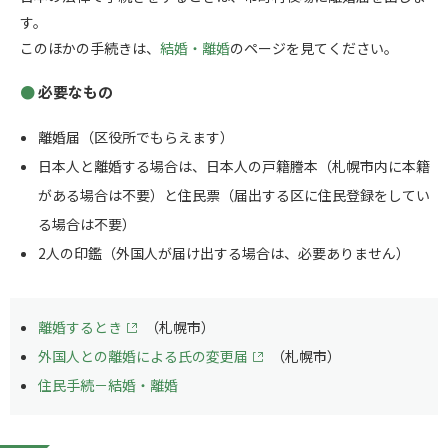
す。
このほかの手続きは、
結婚・離婚
のページを見てください。
必要なもの
離婚届（区役所でもらえます）
日本人と離婚する場合は、日本人の戸籍謄本（札幌市内に本籍
がある場合は不要）と住民票（届出する区に住民登録をしてい
る場合は不要）
2人の印鑑（外国人が届け出する場合は、必要ありません）
離婚するとき
（札幌市）
外国人との離婚による氏の変更届
（札幌市）
住民手続－結婚・離婚