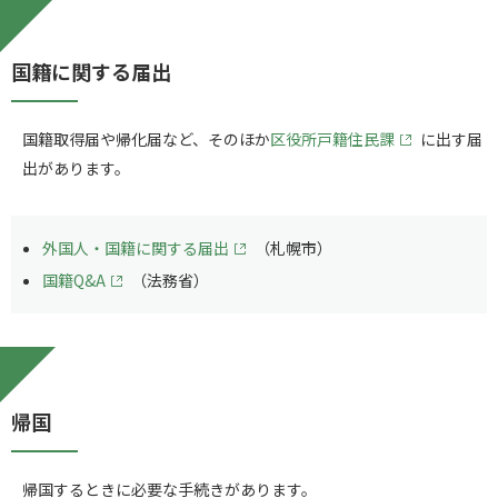
国籍に関する届出
国籍取得届や帰化届など、そのほか
区役所戸籍住民課
に出す届
出があります。
外国人・国籍に関する届出
（札幌市）
国籍Q&A
（法務省）
帰国
帰国するときに必要な手続きがあります。