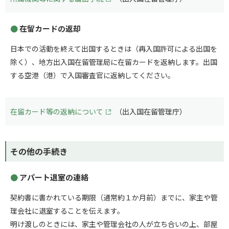
在留カードの返却
日本での活動を終えて出国するときは（再入国許可による出国を
除く）、地方出入国在留管理局に在留カードを返納します。出国
する空港（港）で入国審査官に返納してください。
在留カード等の返納について
（出入国在留管理庁）
その他の手続き
アパート退室の連絡
契約書に書かれている期限（通常約１か月前）までに、家主や管
理会社に退室することを伝えます。
明け渡しのときには、家主や管理会社の人が立ち合いの上、部屋