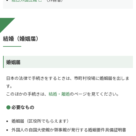
結婚（婚姻届）
婚姻届
日本の法律で手続きをするときは、市町村役場に婚姻届を出しま
す。
このほかの手続きは、
結婚・離婚
のページを見てください。
必要なもの
婚姻届（区役所でもらえます）
外国人の自国大使館か領事館が発行する婚姻要件具備証明書