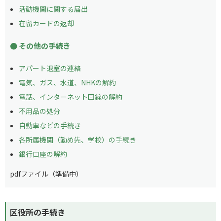
活動機関に関する届出
在留カードの返却
その他の手続き
アパート退室の連絡
電気、ガス、水道、NHKの解約
電話、インターネット回線の解約
不用品の処分
自動車などの手続き
各所属機関（勤め先、学校）の手続き
銀行口座の解約
pdfファイル（準備中）
区役所の手続き