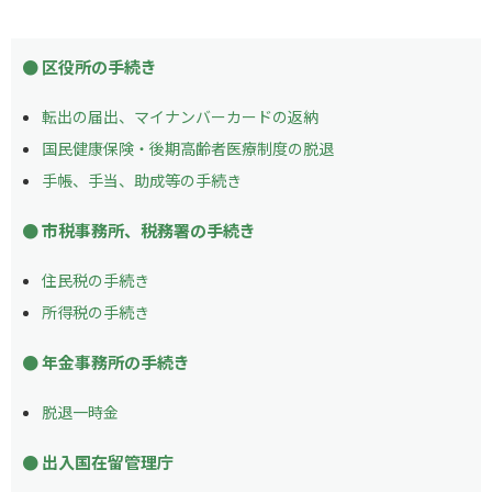
区役所の手続き
転出の届出、マイナンバーカードの返納
国民健康保険・後期高齢者医療制度の脱退
手帳、手当、助成等の手続き
市税事務所、税務署の手続き
住民税の手続き
所得税の手続き
年金事務所の手続き
脱退一時金
出入国在留管理庁