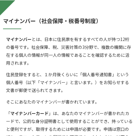
マイナンバー（社会保障・税番号制度）
マイナンバー
とは、日本に住民票を有するすべての人が持つ12桁
の番号です。社会保障、税、災害対策の3分野で、複数の機関に存
在する個人の情報が同一人の情報であることを確認するために活
用されます。
住民登録をすると、１か月後くらいに「個人番号通知書」という
個人番号（以下「マイナンバー」と言います。）をお知らせする
文書が郵便で送られてきます。
そこにあなたのマイナンバーが書かれています。
「
マイナンバーカード
」は、あなたのマイナンバーが書かれたカ
ードで、公的な身分証明書として使用することができ、持っている
と便利ですが、取得するためには申請が必要です。申請は窓口の