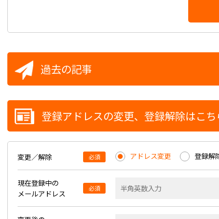
過去の記事
登録アドレスの変更、登録解除はこち
アドレス変更
登録解
変更／解除
必須
現在登録中の
必須
メールアドレス