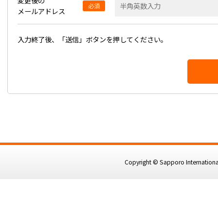
変更後の
必須
メールアドレス
入力終了後、「送信」ボタンを押してください。
Copyright © Sapporo International