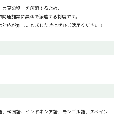
「言葉の壁」を解消するため、
市関連施設に無料で派遣する制度です。
は対応が難しいと感じた時はぜひご活用ください！
語、韓国語、インドネシア語、モンゴル語、スペイン