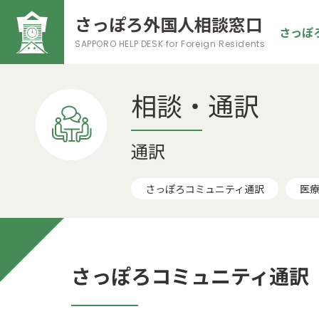
さっぽろ外国人相談窓口
さっぽ
SAPPORO HELP DESK
for Foreign Residents
相談・通訳
通訳
さっぽろコミュニティ通訳
医
さっぽろコミュニティ通訳