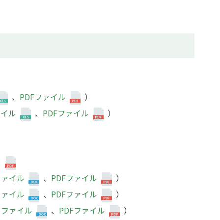
、
PDFファイル
）
ァイル
、
PDFファイル
）
）
ファイル
、
PDFファイル
）
ファイル
、
PDFファイル
）
ドファイル
、
PDFファイル
）