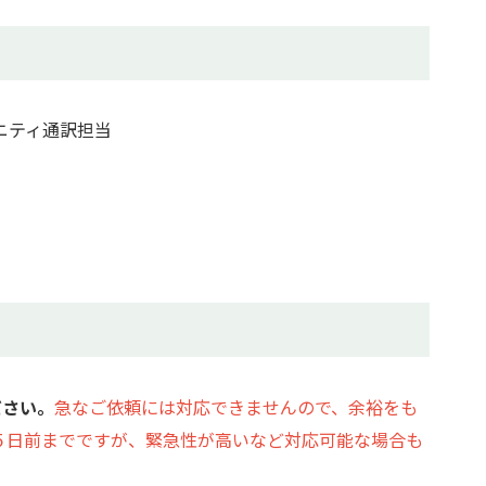
ニティ通訳担当
ださい。
急なご依頼には対応できませんので、余裕をも
５日前までですが、緊急性が高いなど対応可能な場合も