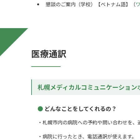
懇談のご案内（学校）【ベトナム語】（
医療通訳
札幌メディカルコミュニケーション
どんなことをしてくれるの？
・札幌市内の病院への予約や問い合わせを、
・病院に行ったとき、電話通訳が使えます。