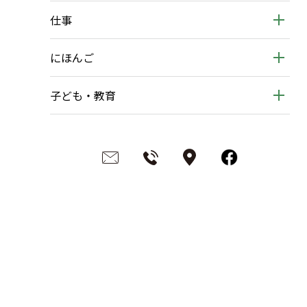
仕事
にほんご
子ども・教育