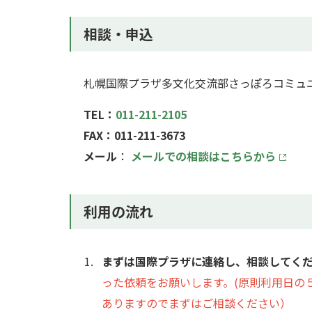
相談・申込
札幌国際プラザ多文化交流部さっぽろコミュ
TEL：
011-211-2105
FAX：011-211-3673
メール
：
メールでの相談はこちらから
利用の流れ
まずは国際プラザに連絡し、相談してく
った依頼をお願いします。
(原則利用日の
ありますのでまずはご相談ください）