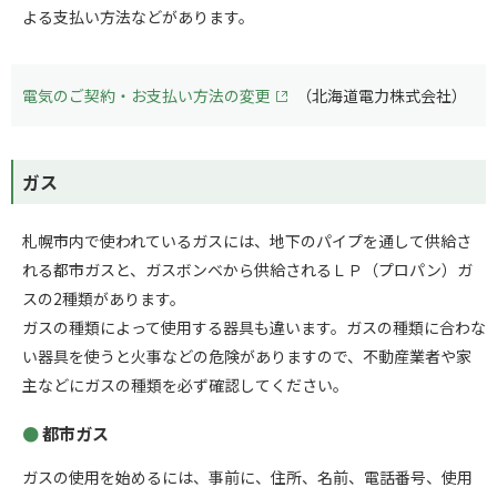
よる支払い方法などがあります。
電気のご契約・お支払い方法の変更
（北海道電力株式会社）
ガス
札幌市内で使われているガスには、地下のパイプを通して供給さ
れる都市ガスと、ガスボンベから供給されるＬＰ（プロパン）ガ
スの2種類があります。
ガスの種類によって使用する器具も違います。ガスの種類に合わな
い器具を使うと火事などの危険がありますので、不動産業者や家
主などにガスの種類を必ず確認してください。
都市ガス
ガスの使用を始めるには、事前に、住所、名前、電話番号、使用