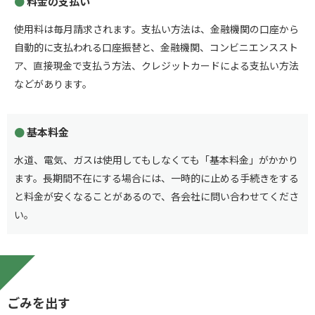
料金の支払い
使用料は毎月請求されます。支払い方法は、金融機関の口座から
自動的に支払われる口座振替と、金融機関、コンビニエンススト
ア、直接現金で支払う方法、クレジットカードによる支払い方法
などがあります。
基本料金
水道、電気、ガスは使用してもしなくても「基本料金」がかかり
ます。長期間不在にする場合には、一時的に止める手続きをする
と料金が安くなることがあるので、各会社に問い合わせてくださ
い。
ごみを出す