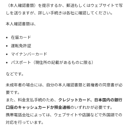
（本人確認書類）を提示するか、郵送もしくはウェブサイトで写
しを送りますが、詳しい手続きは各社に確認してください。
本人確認書類は、
在留カード
運転免許証
マイナンバーカード
パスポート（現住所の記載があるものに限る）
などです。
未成年者の場合には、自分の本人確認書類と親権者の同意書が必
要です。
また、料金支払手続のため、
クレジットカード、日本国内の銀行
口座のキャッシュカードか預金通帳
のいずれかが必要です。
携帯電話会社によっては、ウェブサイトや店舗などで外国語での
対応を行っています。