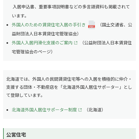
入居申込書、重要事項説明書などの多言語資料も掲載されて
います。
外国人のための賃貸住宅入居の手引き
（国土交通省、公
益財団法人日本賃貸住宅管理協会）
外国人入居円滑化支援のご案内
（公益財団法人日本賃貸住
宅管理協会のページ）
北海道では、外国人の民間賃貸住宅等への入居を積極的に仲介・
支援する団体・不動産店を「北海道外国人居住サポーター」とし
て登録しています。
北海道外国人居住サポーター制度
（北海道）
公営住宅