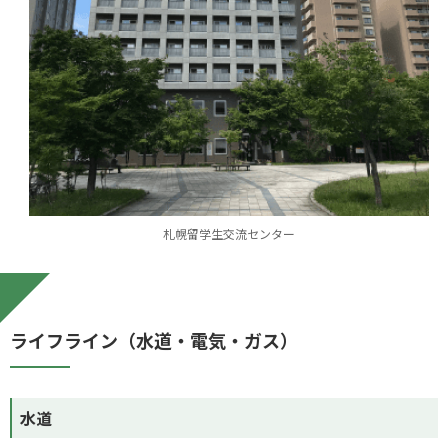
札幌留学生交流センター
ライフライン（水道・電気・ガス）
水道