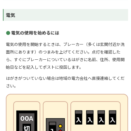
電気
電気の使用を始めるには
電気の使用を開始するときは、ブレーカー（多くは玄関付近か洗
面所にあります）のつまみを上げてください。点灯を確認した
ら、すぐにブレーカーについているはがきに名前、住所、使用開
始日などを記入してポストに投函します。
はがきがついていない場合は地域の電力会社へ直接連絡してくだ
さい。