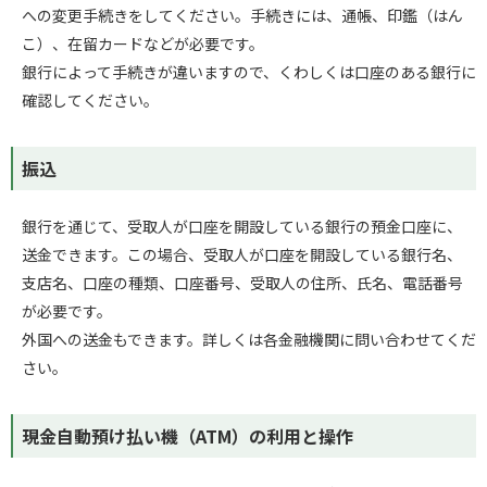
への変更手続きをしてください。手続きには、通帳、印鑑（はん
こ）、在留カードなどが必要です。
銀行によって手続きが違いますので、くわしくは口座のある銀行に
確認してください。
振込
銀行を通じて、受取人が口座を開設している銀行の預金口座に、
送金できます。この場合、受取人が口座を開設している銀行名、
支店名、口座の種類、口座番号、受取人の住所、氏名、電話番号
が必要です。
外国への送金もできます。詳しくは各金融機関に問い合わせてくだ
さい。
現金自動預け払い機（ATM）の利用と操作