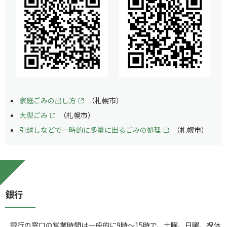
家庭ごみの出し方
（札幌市）
大型ごみ
（札幌市）
引越しなどで一時的に多量に出るごみの処理
（札幌市）
銀行
銀行の窓口の営業時間は一般的に9時～15時で、土曜、日曜、祝休