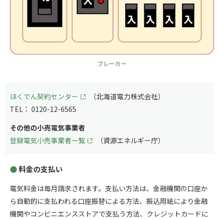
ブレーカー
ほくでん契約センター
（北海道電力株式会社）
TEL： 0120-12-6565
その他の小売電気事業者
登録電気小売事業者一覧
（資源エネルギー庁）
料金の支払い
電気料金は毎月請求されます。支払い方法は、金融機関の口座か
ら自動的に支払われる口座振替による方法、振込用紙により金融
機関やコンビニエンスストアで支払う方法、クレジットカードに