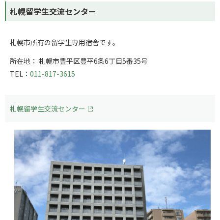
札幌留学生交流センター
札幌市所有の留学生専用宿舎です。
所在地： 札幌市豊平区豊平6条6丁目5番35号
TEL：
011-817-3615
札幌留学生交流センター