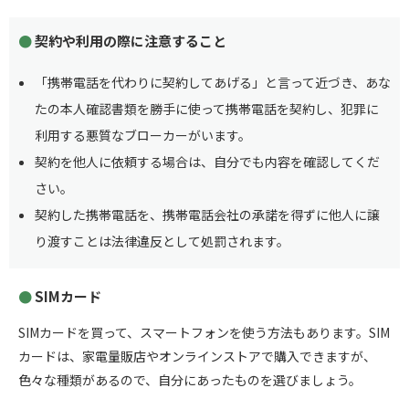
契約や利用の際に注意すること
「携帯電話を代わりに契約してあげる」と言って近づき、あな
たの本人確認書類を勝手に使って携帯電話を契約し、犯罪に
利用する悪質なブローカーがいます。
契約を他人に依頼する場合は、自分でも内容を確認してくだ
さい。
契約した携帯電話を、携帯電話会社の承諾を得ずに他人に譲
り渡すことは法律違反として処罰されます。
SIMカード
SIMカードを買って、スマートフォンを使う方法もあります。SIM
カードは、家電量販店やオンラインストアで購入できますが、
色々な種類があるので、自分にあったものを選びましょう。