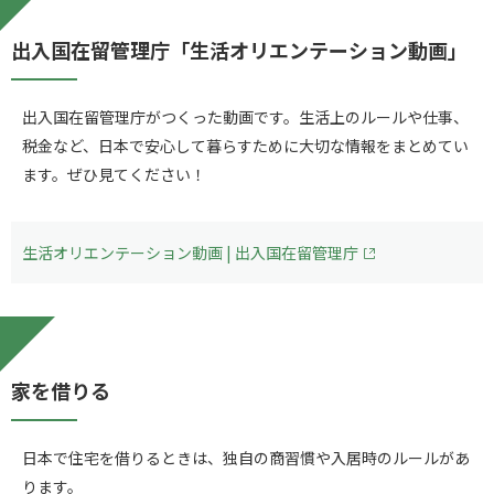
出入国在留管理庁「生活オリエンテーション動画」
出入国在留管理庁がつくった動画です。生活上のルールや仕事、
税金など、日本で安心して暮らすために大切な情報をまとめてい
ます。ぜひ見てください！
生活オリエンテーション動画 | 出入国在留管理庁
家を借りる
日本で住宅を借りるときは、独自の商習慣や入居時のルールがあ
ります。