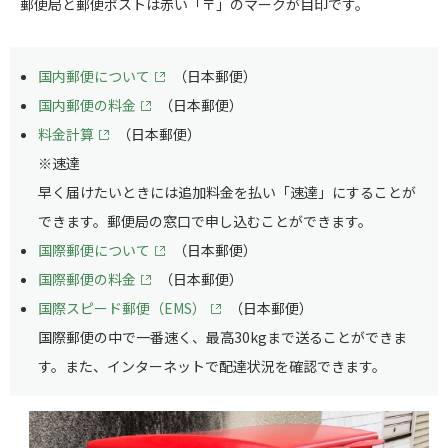
郵便局と郵便ポストは赤い「〒」のマークが目印です。
国内郵便について
（日本郵便）
国内郵便の料金
（日本郵便）
料金計算
（日本郵便）
※速達
早く届けたいときには追加料金を払い「速達」にすることが
できます。郵便局の窓口で申し込むことができます。
国際郵便について
（日本郵便）
国際郵便の料金
（日本郵便）
国際スピード郵便（EMS）
（日本郵便）
国際郵便の中で一番速く、最高30kgまで送ることができま
す。また、インターネットで配達状況を確認できます。