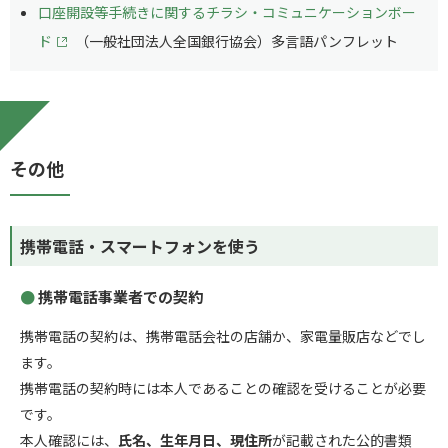
口座開設等手続きに関するチラシ・コミュニケーションボー
ド
（一般社団法人全国銀行協会）多言語パンフレット
その他
携帯電話・スマートフォンを使う
携帯電話事業者での契約
携帯電話の契約は、携帯電話会社の店舗か、家電量販店などでし
ます。
携帯電話の契約時には本人であることの確認を受けることが必要
です。
本人確認には、
氏名、生年月日、現住所
が記載された公的書類