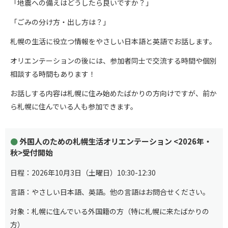
「地震への備えはどうしたら良いですか？」
「ごみの分け方・出し方は？」
札幌の生活に役立つ情報をやさしい日本語と英語でお話します。
オリエンテーションの後には、参加者同士で交流する時間や個別
相談する時間もあります！
お話しする内容は札幌に住み始めたばかりの方向けですが、前か
ら札幌に住んでいる人も参加できます。
外国人のための札幌生活オリエンテーション <2026年・
秋>受付開始
日程：2026年10月3日（土曜日）10:30-12:30
言語：やさしい日本語、英語。他の言語はお問合せください。
対象：札幌に住んでいる外国籍の方（特に札幌に来たばかりの
方）