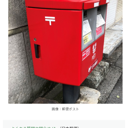
画像：郵便ポスト