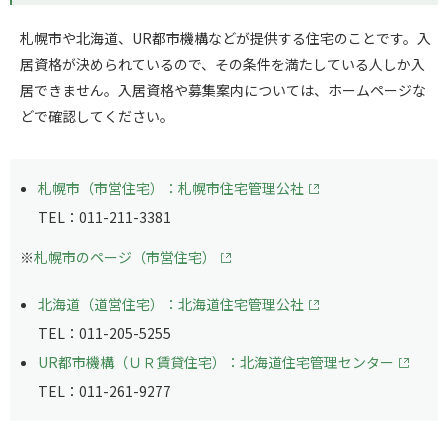
札幌市や北海道、UR都市機構などが提供する住宅のことです。入
居資格が決められているので、その条件を満たしている人しか入
居できません。入居資格や募集案内については、ホームページな
どで確認してください。
札幌市（市営住宅）：札幌市住宅管理公社
TEL：011-211-3381
※
札幌市のページ（市営住宅）
北海道（道営住宅）：北海道住宅管理公社
TEL：011-205-5255
UR都市機構（ＵＲ賃貸住宅）：北海道住宅管理センター
TEL：011-261-9277