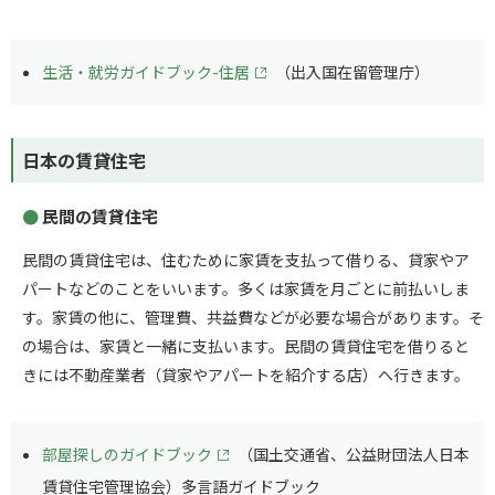
生活・就労ガイドブック-住居
（出入国在留管理庁）
日本の賃貸住宅
民間の賃貸住宅
民間の賃貸住宅は、住むために家賃を支払って借りる、貸家やア
パートなどのことをいいます。多くは家賃を月ごとに前払いしま
す。家賃の他に、管理費、共益費などが必要な場合があります。そ
の場合は、家賃と一緒に支払います。民間の賃貸住宅を借りると
きには不動産業者（貸家やアパートを紹介する店）へ行きます。
部屋探しのガイドブック
（国土交通省、公益財団法人日本
賃貸住宅管理協会）多言語ガイドブック