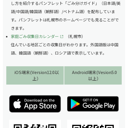
し方を紹介するパンフレット「ごみ分けガイド」（日本語/英
語/中国語/韓国語（朝鮮語）/ベトナム語）を配布していま
す。パンフレットは札幌市のホームページでも見ることがで
きます。
家庭ごみ収集日カレンダー
（札幌市）
住んでいる地区ごとの収集日がわかります。外国語版は中国
語、韓国語（朝鮮語）、ロシア語で表示しています。
iOS端末(Version12.0以
Android端末(Vesion5.0
上）
以上）