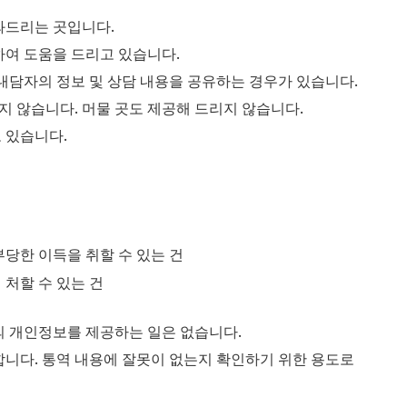
와드리는 곳입니다.
하여 도움을 드리고 있습니다.
내담자의 정보 및 상담 내용을 공유하는 경우가 있습니다.
 않습니다. 머물 곳도 제공해 드리지 않습니다.
 있습니다.
당한 이득을 취할 수 있는 건
처할 수 있는 건
의 개인정보를 제공하는 일은 없습니다.
니다. 통역 내용에 잘못이 없는지 확인하기 위한 용도로