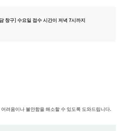
상담 창구] 수요일 접수 시간이 저녁 7시까지
 어려움이나 불안함을 해소할 수 있도록 도와드립니다.