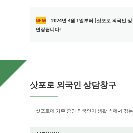
NEW
2024년 4월 1일부터 [삿포로 외국인 
연장됩니다!
삿포로 외국인 상담창구
삿포로에 거주 중인 외국인이 생활 속에서 겪는