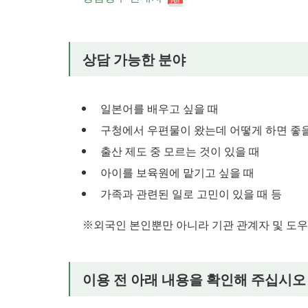
상담 가능한 분야
일본어를 배우고 싶을 때
구청에서 우편물이 왔는데 어떻게 하면 좋을
출산 제도 중 모르는 것이 있을 때
아이를 보육원에 맡기고 싶을 때
가족과 관련된 일로 고민이 있을 때 등
※외국인 본인뿐만 아니라 기관 관계자 및 도우
이용 전 아래 내용을 확인해 주십시오