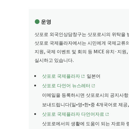
운영
삿포로 외국인상담창구는 삿포로시의 위탁을 
삿포로 국제플라자에서는 시민에게 국제교류의 
지원, 국제 이벤트 및 회의 등 MICE 유치·지
실시하고 있습니다.
삿포로 국제플라자
일본어
삿포로 다언어 뉴스레터
이메일을 등록하시면 삿포로시의 공지사항, 생
보내드립니다(일•영•한•중 4개국어로 제공,
삿포로 국제플라자 다언어자료
삿포로에서의 생활에 도움이 되는 자료와 