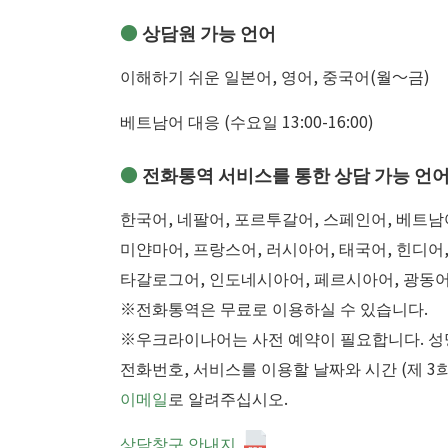
상담원 가능 언어
이해하기 쉬운 일본어, 영어, 중국어(월～금)
베트남어 대응 (수요일 13:00-16:00)
전화통역 서비스를 통한 상담 가능 언
한국어, 네팔어, 포르투갈어, 스페인어, 베트남
미얀마어, 프랑스어, 러시아어, 태국어, 힌디어,
타갈로그어, 인도네시아어, 페르시아어, 광동
※전화통역은 무료로 이용하실 수 있습니다.
※우크라이나어는 사전 예약이 필요합니다. 성
전화번호, 서비스를 이용할 날짜와 시간 (제 3
이메일
로 알려주십시오.
상담창구 안내지