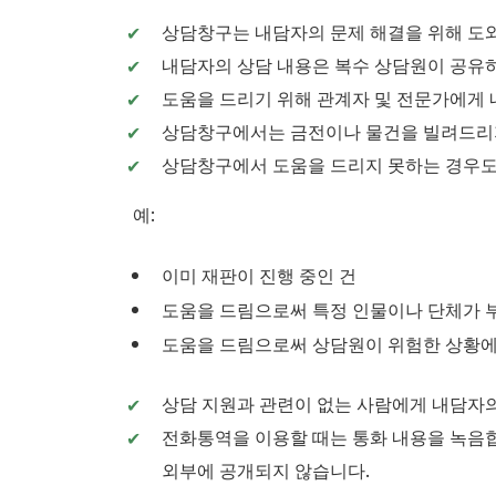
상담창구는 내담자의 문제 해결을 위해 도
내담자의 상담 내용은 복수 상담원이 공유
도움을 드리기 위해 관계자 및 전문가에게 
상담창구에서는 금전이나 물건을 빌려드리지
상담창구에서 도움을 드리지 못하는 경우도
예:
이미 재판이 진행 중인 건
도움을 드림으로써 특정 인물이나 단체가 부
도움을 드림으로써 상담원이 위험한 상황에 
상담 지원과 관련이 없는 사람에게 내담자
전화통역을 이용할 때는 통화 내용을 녹음합
외부에 공개되지 않습니다.