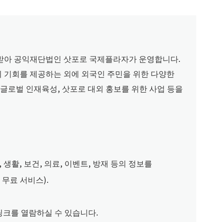
받아 공익재단법인 삿포로 국제플라자가 운영합니다.
기회를 제공하는 외에 외국인 주민을 위한 다양한
원, 글로벌 인재육성, 삿포로 대외 홍보를 위한 사업 등을
활, 보건, 의료, 이벤트, 방재 등의 정보를
 무료 서비스).
링크를 열람하실 수 있습니다.