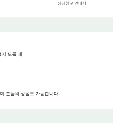
상담창구 안내지
지 모를 때
미 분들의 상담도 가능합니다.