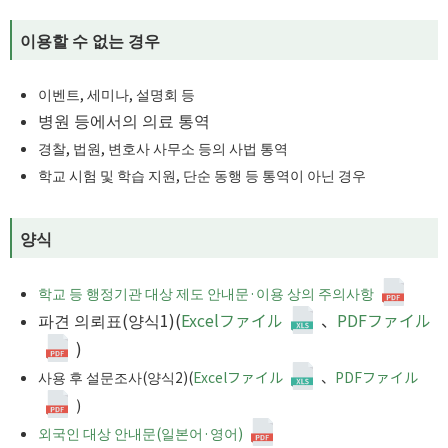
이용할 수 없는 경우
이벤트, 세미나, 설명회 등
병원 등에서의 의료 통역
경찰, 법원, 변호사 사무소 등의 사법 통역
학교 시험 및 학습 지원, 단순 동행 등 통역이 아닌 경우
양식
학교 등 행정기관 대상 제도 안내문·이용 상의 주의사항
파견 의뢰표(양식1)
(
Excelファイル
、
PDFファイル
)
사용 후 설문조사(양식2)
(
Excelファイル
、
PDFファイル
)
외국인 대상 안내문(일본어·영어)