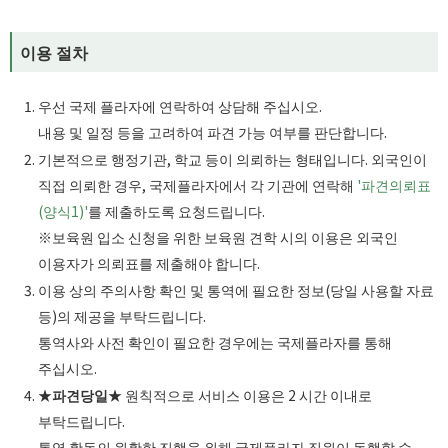
이용 절차
우선 국제 플라자에 연락하여 상담해 주십시오.
내용 및 일정 등을 고려하여 파견 가능 여부를 판단합니다.
기본적으로 행정기관, 학교 등이 의뢰하는 형태입니다. 외국인이
직접 의뢰한 경우, 국제플라자에서 각 기관에 연락해
'파견의뢰표
(양식1)'
를 제출하도록 요청드립니다.
※보육원 입소 신청을 위한 보육원 견학 시의 이용은 외국인
이용자가 의뢰표를 제출해야 합니다.
이용 상의 주의사항 확인 및 통역에 필요한 정보(당일 사용할 자료
등)의 제공을 부탁드립니다.
통역사와 사전 확인이 필요한 경우에는 국제플라자를 통해
주십시오.
★파견당일★
원칙적으로 서비스 이용은 2 시간 이내로
부탁드립니다.
통역 활동의 원활한 진행을 위해 국제플라자 직원이 동행할 수