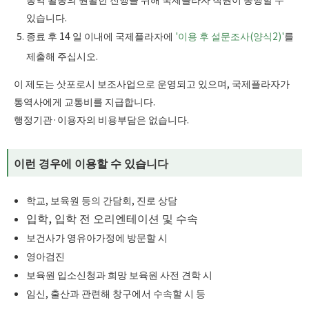
있습니다.
종료 후 14 일 이내에 국제플라자에
'이용 후 설문조사(양식2)'
를
제출해 주십시오.
이 제도는 삿포로시 보조사업으로 운영되고 있으며, 국제플라자가
통역사에게 교통비를 지급합니다.
행정기관·이용자의 비용부담은 없습니다.
이런 경우에 이용할 수 있습니다
학교, 보육원 등의 간담회, 진로 상담
입학, 입학 전 오리엔테이션 및 수속
보건사가 영유아가정에 방문할 시
영아검진
보육원 입소신청과 희망 보육원 사전 견학 시
임신, 출산과 관련해 창구에서 수속할 시 등