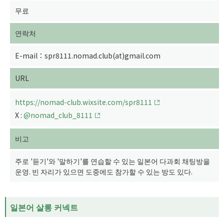
무료
연락처
E-mail：spr8111.nomad.club(at)gmail.com
URL
https://nomad-club.wixsite.com/spr8111
X :
@nomad_club_8111
비고
주로 '듣기'와 '말하기'를 연습할 수 있는 일본어 다과회 채팅방을
운영. 빈 자리가 있으면 도중에도 참가할 수 있는 방도 있다.
일본어 살롱 커넥트