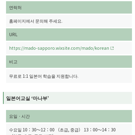
연락처
홈페이지에서 문의해 주세요.
URL
https://mado-sapporo.wixsite.com/mado/korean
비고
무료로 1:1 일본어 학습을 지원합니다.
일본어교실 ‘마나부’
요일ㆍ시간
수요일 10：30～12：00 （초급, 중급） 13：00～14：30