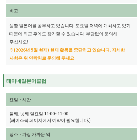
비고
생활 일본어를 공부하고 있습니다. 토요일 저녁에 개최하고 있기
때문에 퇴근 후에도 참가할 수 있습니다. 부담없이 문의해
주십시오!
※(2026년 5월 현재) 현재 활동을 중단하고 있습니다. 자세한
사항은 위 연락처로 문의해 주세요.
테이네일본어클럽
요일ㆍ시간
둘째, 넷째 일요일 11:00~12:00
(페이스북 페이지에서 예약이 필요합니다.)
장소ㆍ가장 가까운 역