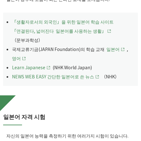
「생활자로서의 외국인」을 위한 일본어 학습 사이트
「연결된다, 넓어진다 일본어를 사용하는 생활」
（문부과학성）
국제교류기금(JAPAN Foundation)의 학습 교재
일본어
,
영어
Learn Japanese
(NHK World Japan)
NEWS WEB EASY 간단한 일본어로 쓴 뉴스
（NHK）
일본어 자격 시험
자신의 일본어 능력을 측정하기 위한 여러가지 시험이 있습니다.