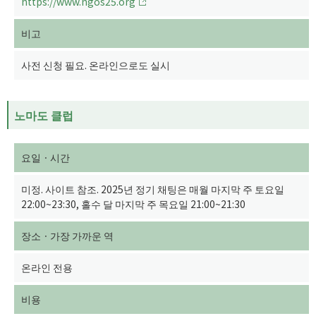
https://www.ngos25.org
비고
사전 신청 필요. 온라인으로도 실시
노마도 클럽
요일ㆍ시간
미정. 사이트 참조. 2025년 정기 채팅은 매월 마지막 주 토요일
22:00~23:30, 홀수 달 마지막 주 목요일 21:00~21:30
장소ㆍ가장 가까운 역
온라인 전용
비용