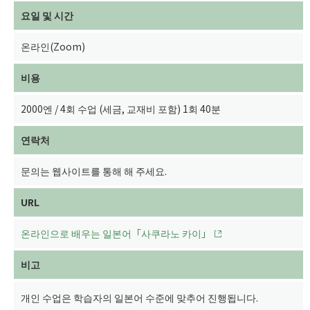
요일 및 시간
온라인(Zoom)
비용
2000엔 / 4회 수업 (세금, 교재비 포함) 1회 40분
연락처
문의는 웹사이트를 통해 해 주세요.
URL
온라인으로 배우는 일본어「사쿠라노 카이」
비고
개인 수업은 학습자의 일본어 수준에 맞추어 진행됩니다.