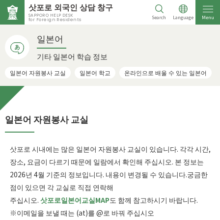
삿포로 외국인 상담 창구
SAPPORO HELP DESK
Search
Language
Menu
for Foreign Residents
일본어
기타 일본어 학습 정보
일본어 자원봉사 교실
일본어 학교
온라인으로 배울 수 있는 일본어
일본어 자원봉사 교실
삿포로 시내에는 많은 일본어 자원봉사 교실이 있습니다. 각각 시간,
장소, 요금이 다르기 때문에 일람에서 확인해 주십시오. 본 정보는
2026년 4월 기준의 정보입니다. 내용이 변경될 수 있습니다.궁금한
점이 있으면 각 교실로 직접 연락해
주십시오.
삿포로일본어교실MAP
도 함께 참고하시기 바랍니다.
※이메일을 보낼 때는 (at)를 @로 바꿔 주십시오