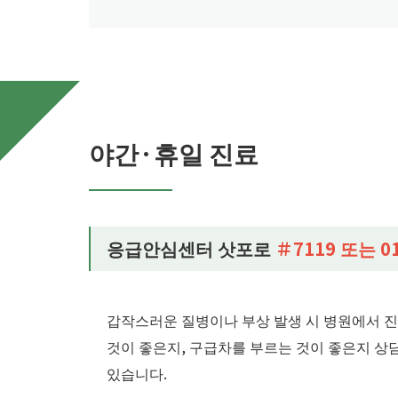
야간·휴일 진료
응급안심센터 삿포로
＃7119 또는 01
갑작스러운 질병이나 부상 발생 시 병원에서 진
것이 좋은지, 구급차를 부르는 것이 좋은지 상
있습니다.