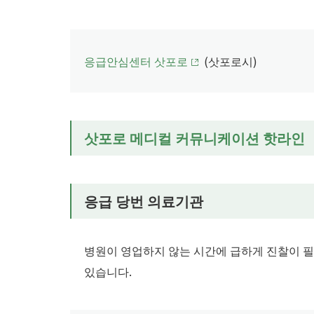
응급안심센터 삿포로
(삿포로시)
삿포로 메디컬 커뮤니케이션 핫라인
응급 당번 의료기관
병원이 영업하지 않는 시간에 급하게 진찰이 필
있습니다.