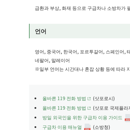
급환과 부상, 화재 등으로 구급차나 소방차가 
언어
영어, 중국어, 한국어, 포르투갈어, 스페인어, 
네팔어, 말레이어
※일부 언어는 시간대나 혼잡 상황 등에 따라 
올바른 119 전화 방법
(삿포로시)
올바른 119 전화 방법
(삿포로 국제플라
방일 외국인을 위한 구급차 이용 가이드
구급차 이용 매뉴얼
(소방청)