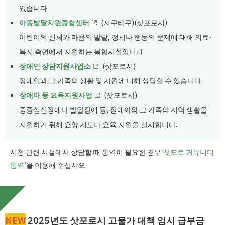
있습니다.
아동발달지원종합센터
(지쿠타쿠)(삿포로시)
어린이의 신체와 마음의 발달, 정서나 행동의 문제에 대해 의료·
복지 측면에서 지원하는 복합시설입니다.
장애인 상담지원사업소
(삿포로시)
장애인과 그 가족의 생활 및 지원에 대해 상담할 수 있습니다.
장애아 등 요육지원사업
(삿포로시)
중증심신장애나 발달장애 등, 장애아와 그 가족의 지역 생활을
지원하기 위해 요양 지도나 요육 지원을 실시합니다.
시청 관련 시설에서 상담할 때 통역이 필요한 경우
‘삿포로 커뮤니티
통역’
을 이용해 주십시오.
NEW
2025년도 삿포로시 고물가 대책 임시 급부금