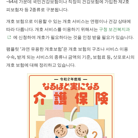
~64세 가운데 국민건강보험이나 직장의 건강보험에 가입한 제2호
피보험자 등 2종류로 구분됩니다.
개호 보험으로 이용할 수 있는 개호 서비스는 연령이나 건강 상태에
따라 다릅니다. 개호 서비스를 이용하기 위해서는
구청 보건복지과
에 신청하여 개호가 필요하다는 것을 인정 받을 필요가 있습니다.
팸플릿 ‘과연 유용한 개호보험’은 개호 보험의 구조나 서비스 이용
수속, 받게 되는 서비스의 종류나 금액의 기준, 보험료 등, 삿포로시의
개호 보험에 대해 정리하고 있습니다.