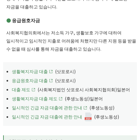
자금을 대출하고 있습니다.
응급원호자금
사회복지협의회에서는 저소득 가구, 생활보호 가구에 대하여
일시적이고 임시적인 지출로 어려움에 처했지만 다른 지원 등을 받을
수 없을 때 심사를 통해 자금을 대출하고 있습니다.
생활복지자금 대출
(삿포로시)
응급원호자금 대출
(삿포로시)
대출 제도
(사회복지법인 삿포로시 사회복지협의회)일본어
생활복지자금 대출 제도
(후생노동성)일본어
일시적인 긴급 자금 대출에 관한 안내
(후생노동성)
일시적인 긴급 자금 대출에 관한 안내
(후생노동성)