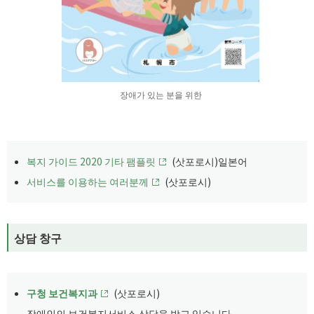
장애가 있는 분을 위한
복지 가이드 2020 기타 팸플릿
(삿포로시)일본어
서비스를 이용하는 여러분께
(삿포로시)
상담 창구
구청 보건복지과
(삿포로시)
장애인의 보건복지서비스 상담을 받고 있습니다