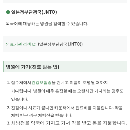
일본정부관광국(JNTO)
외국어에 대응하는 병원을 검색할 수 있습니다.
의료기관 검색
(일본정부관광국(JNTO))
병원에 가기(진료 받는 법)
접수처에서
건강보험증
을 건네고 이름이 호명될 때까지
기다립니다. 병원이 매우 혼잡할 때는 오랜시간 기다리는 경우도
있습니다.
진찰이나 치료가 끝나면 카운터에서 진료비를 지불합니다. 약을
처방 받은 경우 처방전을 받습니다.
처방전을 약국에 가지고 가서 약을 받고 돈을 지불합니다.