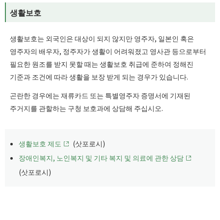
생활보호
생활보호는 외국인은 대상이 되지 않지만 영주자, 일본인 혹은
영주자의 배우자, 정주자가 생활이 어려워졌고 영사관 등으로부터
필요한 원조를 받지 못할 때는 생활보호 취급에 준하여 정해진
기준과 조건에 따라 생활을 보장 받게 되는 경우가 있습니다.
곤란한 경우에는 재류카드 또는 특별영주자 증명서에 기재된
주거지를 관할하는 구청 보호과에 상담해 주십시오.
생활보호 제도
(삿포로시)
장애인복지, 노인복지 및 기타 복지 및 의료에 관한 상담
(삿포로시)