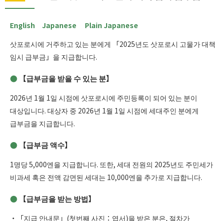
English
Japanese
Plain Japanese
삿포로시에 거주하고 있는 분에게 「2025년도 삿포로시 고물가 대책
임시 급부금」을 지급합니다.
【급부금을 받을 수 있는 분】
2026년 1월 1일 시점에 삿포로시에 주민등록이 되어 있는 분이
대상입니다. 대상자 중 2026년 1월 1일 시점에 세대주인 분에게
급부금을 지급합니다.
【급부금 액수】
1명당 5,000엔을 지급합니다. 또한, 세대 전원의 2025년도 주민세가
비과세 혹은 전액 감면된 세대는 10,000엔을 추가로 지급합니다.
【급부금을 받는 방법】
・「지급 안내문」(첫번째 사진：엽서)을 받은 분은, 절차가