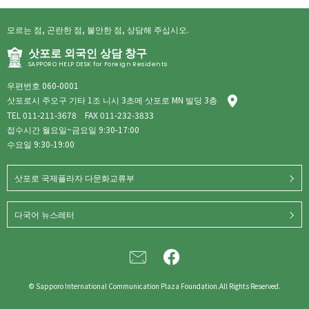
모르는 점, 곤란한 점, 불안한 점, 상담해 주십시오.
삿포로 외국인 상담 창구
SAPPORO HELP DESK for Foreign Residents
우편번호 060-0001
삿포로시 주오구 기타 1조 니시 3초메 삿포로 MN 빌딩 3층
TEL
011-211-3678
FAX 011-232-3833
접수시간 월요일~금요일 9:30-17:00
수요일 9:30-19:00
삿포로 국제플라자 다문화교류부
다국어 뉴스레터
© Sapporo International Communication Plaza Foundation.All Rights Reserved.