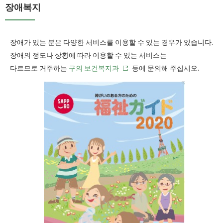
장애복지
장애가 있는 분은 다양한 서비스를 이용할 수 있는 경우가 있습니다.
장애의 정도나 상황에 따라 이용할 수 있는 서비스는
다르므로 거주하는
구의 보건복지과
등에 문의해 주십시오.