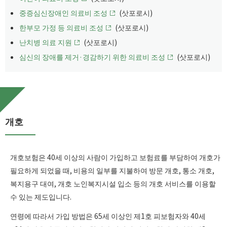
중증심신장애인 의료비 조성
(삿포로시)
한부모 가정 등 의료비 조성
(삿포로시)
난치병 의료 지원
(삿포로시)
심신의 장애를 제거·경감하기 위한 의료비 조성
(삿포로시)
개호
개호보험은 40세 이상의 사람이 가입하고 보험료를 부담하여 개호가
필요하게 되었을 때, 비용의 일부를 지불하여 방문 개호, 통소 개호,
복지용구 대여, 개호 노인복지시설 입소 등의 개호 서비스를 이용할
수 있는 제도입니다.
연령에 따라서 가입 방법은 65세 이상인 제1호 피보험자와 40세