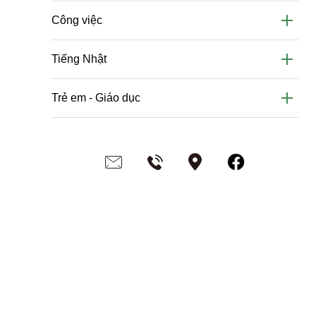
Công việc
Tiếng Nhật
Trẻ em - Giáo dục