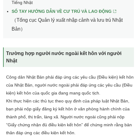
Tiếng Nhật
SỔ TAY HƯỚNG DẪN VỀ CƯ TRÚ VÀ LAO ĐỘNG
（Tổng cục Quản lý xuất nhập cảnh và lưu trú Nhật
Bản）
Trường hợp người nước ngoài kết hôn với người
Nhật
Công dân Nhật Bản phải đáp ứng các yêu cầu (Điều kiện) kết hôn
của Nhật Bản, người nước ngoài phải đáp ứng các yêu cầu (Điều
kiện) kết hôn của quốc gia đang mang quốc tịch.
Khi thực hiện các thủ tục theo quy định của pháp luật Nhật Bản,
bạn phải nộp giấy đăng ký kết hôn ở văn phòng hành chính của
thành phố, thị trấn, làng xã. Người nước ngoài cũng phải nộp
“Giấy chứng nhận đủ điều kiện kết hôn” để chứng minh rằng bản
thân đáp ứng các điều kiện kết hôn.