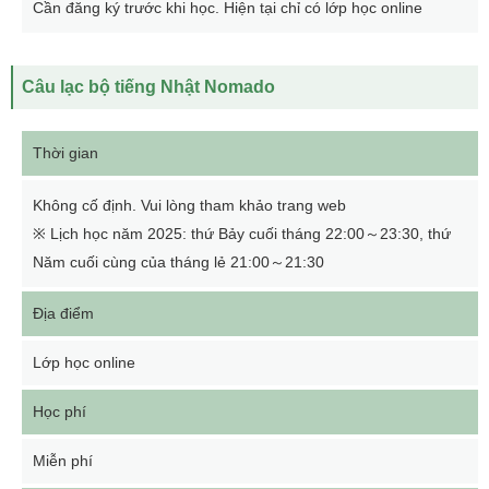
Cần đăng ký trước khi học. Hiện tại chỉ có lớp học online
Câu lạc
bộ tiếng Nhật Nomado
Thời gian
Không cố định. Vui lòng tham khảo trang web
※ Lịch học năm 2025: thứ Bảy cuối tháng 22:00～23:30, thứ
Năm cuối cùng của tháng lẻ 21:00～21:30
Địa điểm
Lớp học online
Học phí
Miễn phí