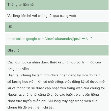
Thông tin liên hệ
Vui lòng liên hệ với chúng tôi qua trang web.
URL
https://sites.google.com/view/sakuranokaijlpt/ホーム
Ghi chú
Các lớp học cá nhân được thiết kế phù hợp với trình độ của
từng học viên.
Hiện tại, chúng tôi tạm thời chưa nhận đăng ký mới do đã đủ
số lượng học viên. Khi có chỗ trống, việc đăng ký sẽ được mở
lại và thông tin sẽ được cập nhật trên trang web của chúng tôi.
Ngoài ra, chúng tôi cũng tổ chức các buổi trò chuyện tiếng
Nhật trực tuyến miễn phí. Vui lòng truy cập trang web của
chúng tôi để biết thêm chi tiết.