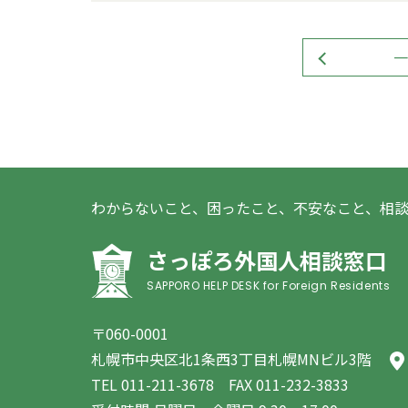
一
わからないこと、困ったこと、不安なこと、相
さっぽろ外国人相談窓口
SAPPORO HELP DESK for Foreign Residents
〒060-0001
札幌市中央区北1条西3丁目札幌MNビル3階
TEL
011-211-3678
FAX 011-232-3833