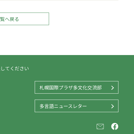
覧へ戻る
談してください
札幌国際プラザ多文化交流部
多言語ニュースレター