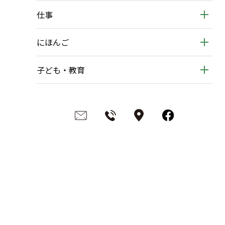
仕事
にほんご
子ども・教育