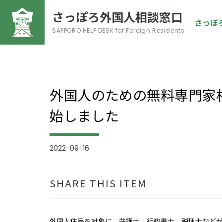
さっぽろ外国人相談窓口
さっぽ
SAPPORO HELP DESK
for Foreign Residents
外国人のための無料専門家相
始しました
2022-09-16
SHARE THIS ITEM
外国人住民を対象に、弁護士、行政書士、税理士など