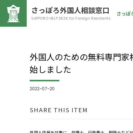
さっぽろ外国人相談窓口
さっぽ
SAPPORO HELP DESK
for Foreign Residents
外国人のための無料専門家相
始しました
2022-07-20
SHARE THIS ITEM
外国人住民を対象に、弁護士、行政書士、税理士など