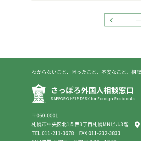
一
わからないこと、困ったこと、不安なこと、相
さっぽろ外国人相談窓口
SAPPORO HELP DESK for Foreign Residents
〒060-0001
札幌市中央区北1条西3丁目札幌MNビル3階
TEL
011-211-3678
FAX 011-232-3833