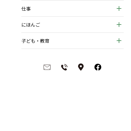
仕事
にほんご
子ども・教育