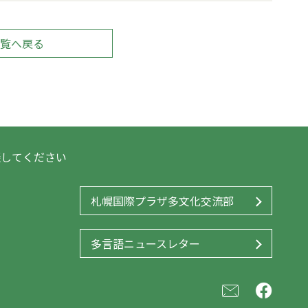
覧へ戻る
談してください
札幌国際プラザ多文化交流部
多言語ニュースレター