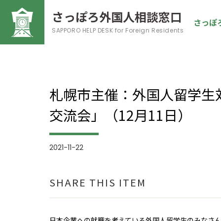
さっぽろ外国人相談窓口
さっぽ
SAPPORO HELP DESK
for Foreign Residents
札幌市主催：外国人留学生
交流会」（12月11日）
2021-11-22
SHARE THIS ITEM
日本企業への就職を考えている外国人留学生のみなさ