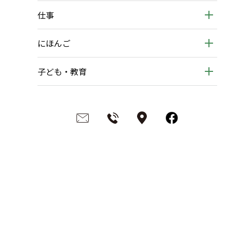
仕事
にほんご
子ども・教育