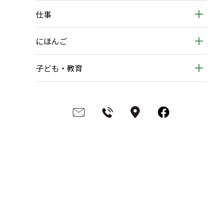
仕事
にほんご
子ども・教育