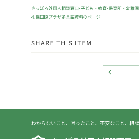
さっぽろ外国人相談窓口-子ども・教育-保育所・幼稚
札幌国際プラザ多言語資料のページ
SHARE THIS ITEM
一
わからないこと、困ったこと、不安なこと、相