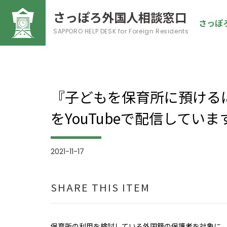
さっぽろ外国人相談窓口
さっぽ
SAPPORO HELP DESK
for Foreign Residents
『子どもを保育所に預ける
をYouTubeで配信していま
2021-11-17
SHARE THIS ITEM
保育所の利用を検討している外国籍の保護者を対象に、