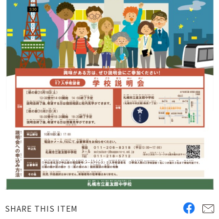
SHARE THIS ITEM