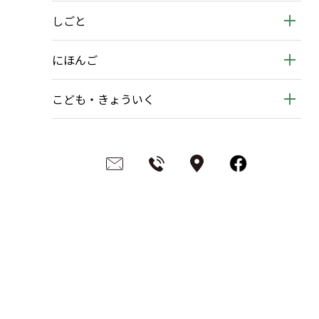
しごと
にほんご
こども・きょういく