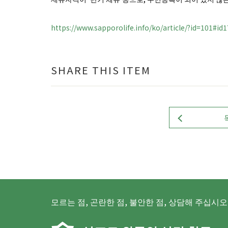
https://www.sapporolife.info/ko/article/?id=101#i
SHARE THIS ITEM
모르는 점, 곤란한 점, 불안한 점, 상담해 주십시오