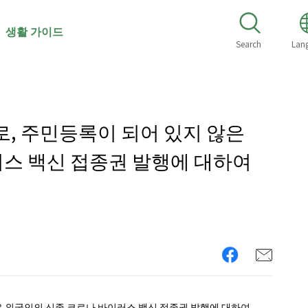
 생활 가이드
Search
Lan
로, 주민등록이 되어 있지 않은
스 백신 접종권 발행에 대하여
은 외국인의 신종 코로나 바이러스 백신 접종권 발행에 대하여