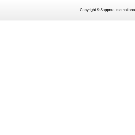
Copyright © Sapporo Internationa