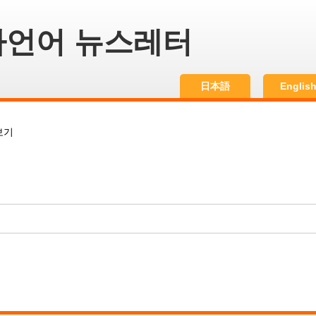
언어 뉴스레터
日本語
Englis
보기