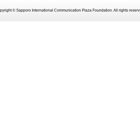
pyright © Sapporo International Communication Plaza Foundation. All rights reserv