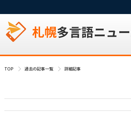
札幌
多言語ニュー
TOP
過去の記事一覧
詳細記事