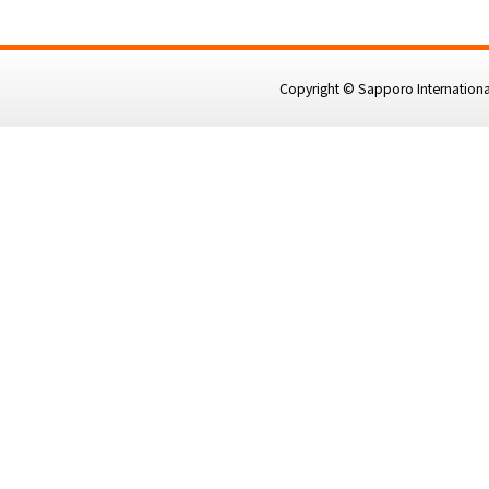
Copyright © Sapporo International