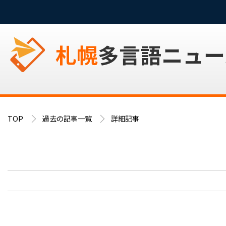
札幌
多言語ニュー
TOP
過去の記事一覧
詳細記事