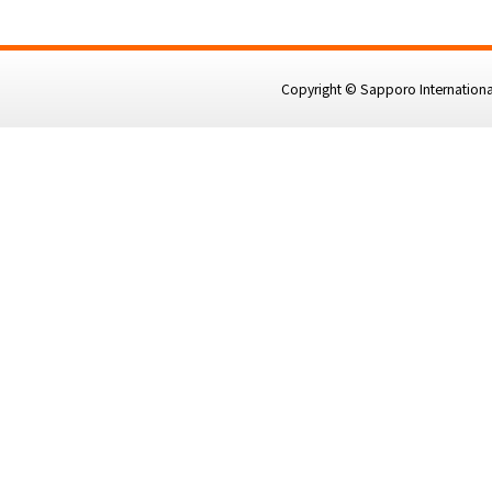
Copyright © Sapporo International