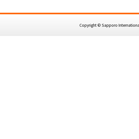
Copyright © Sapporo International