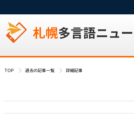
札幌
多言語ニュー
TOP
過去の記事一覧
詳細記事