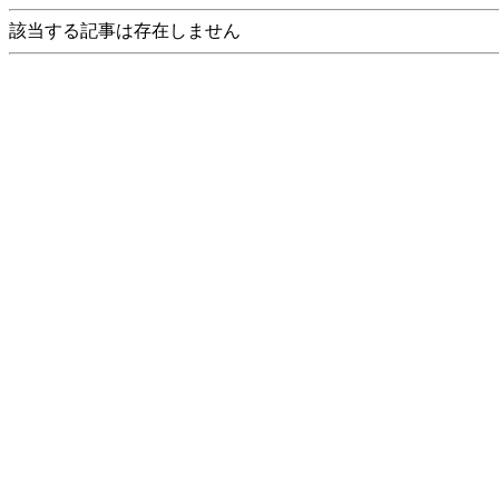
該当する記事は存在しません